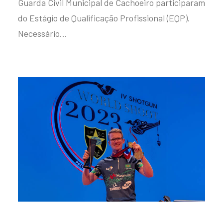
Guarda Civil Municipal de Cachoeiro participaram
do Estágio de Qualificação Profissional (EQP).
Necessário…