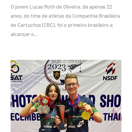
O jovem Lucas Roth de Oliveira, de apenas 22
anos, do time de atletas da Companhia Brasileira
de Cartuchos (CBC), foi o primeiro brasileiro a
alcançar o…