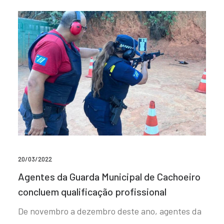
20/03/2022
Agentes da Guarda Municipal de Cachoeiro
concluem qualificação profissional
De novembro a dezembro deste ano, agentes da