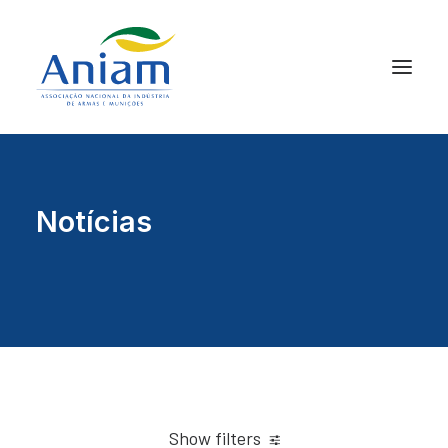
Notícias
Show filters