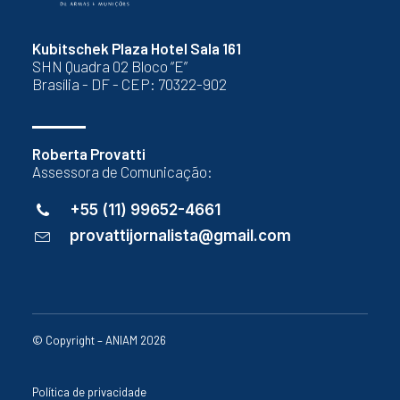
Kubitschek Plaza Hotel Sala 161
SHN Quadra 02 Bloco “E”
Brasília - DF - CEP: 70322-902
Roberta Provatti
Assessora de Comunicação:
+55 (11) 99652-4661
provattijornalista@gmail.com
© Copyright – ANIAM 2026
Política de privacidade