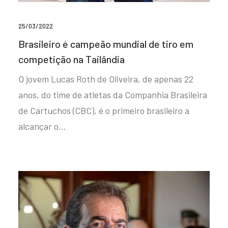
25/03/2022
Brasileiro é campeão mundial de tiro em
competição na Tailândia
O jovem Lucas Roth de Oliveira, de apenas 22
anos, do time de atletas da Companhia Brasileira
de Cartuchos (CBC), é o primeiro brasileiro a
alcançar o…