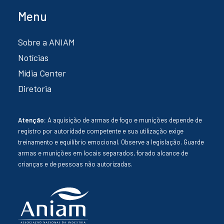
Menu
Sobre a ANIAM
Notícias
Mídia Center
Diretoria
Atenção:
A aquisição de armas de fogo e munições depende de
registro por autoridade competente e sua utilização exige
treinamento e equilíbrio emocional. Observe a legislação. Guarde
armas e munições em locais separados, forado alcance de
crianças e de pessoas não autorizadas.