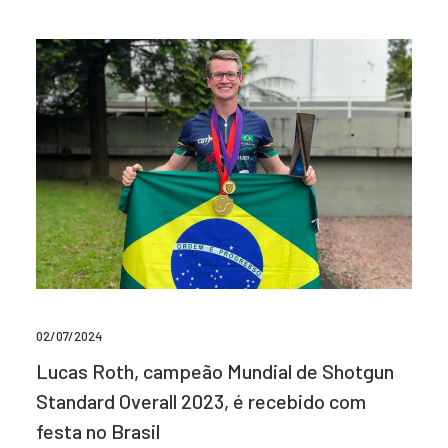
02/07/2024
Lucas Roth, campeão Mundial de Shotgun
Standard Overall 2023, é recebido com
festa no Brasil