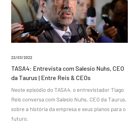
22/03/2022
TASA4: Entrevista com Salesio Nuhs, CEO
da Taurus | Entre Reis & CEOs
Neste episódio do TASA4, o entrevistador Tiago
Reis conversa com Salesio Nuhs, CEO da Taurus,
sobre a história da empresa e seus planos para o
futuro.