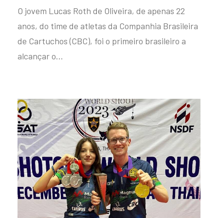
O jovem Lucas Roth de Oliveira, de apenas 22
anos, do time de atletas da Companhia Brasileira
de Cartuchos (CBC), foi o primeiro brasileiro a
alcançar o…