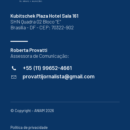
Kubitschek Plaza Hotel Sala 161
SHN Quadra 02 Bloco “E”
Brasília - DF - CEP: 70322-902
Roberta Provatti
Assessora de Comunicação:
+55 (11) 99652-4661
provattijornalista@gmail.com
© Copyright – ANIAM 2026
Política de privacidade