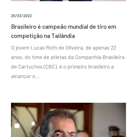
25/03/2022
Brasileiro é campeão mundial de tiro em
competição na Tailândia
O jovem Lucas Roth de Oliveira, de apenas 22
anos, do time de atletas da Companhia Brasileira
de Cartuchos (CBC), é o primeiro brasileiro a
alcançar o…