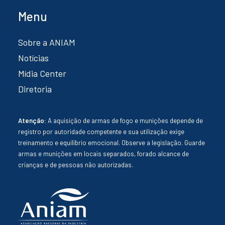
Menu
Sobre a ANIAM
Notícias
Mídia Center
Diretoria
Atenção:
A aquisição de armas de fogo e munições depende de
registro por autoridade competente e sua utilização exige
treinamento e equilíbrio emocional. Observe a legislação. Guarde
armas e munições em locais separados, forado alcance de
crianças e de pessoas não autorizadas.