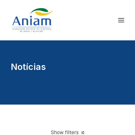
Notícias
Show filters