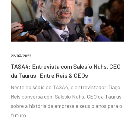
22/03/2022
TASA4: Entrevista com Salesio Nuhs, CEO
da Taurus | Entre Reis & CEOs
Neste episódio do TASA4, o entrevistador Tiago
Reis conversa com Salesio Nuhs, CEO da Taurus,
sobre a história da empresa e seus planos para o
futuro.