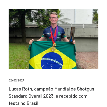
02/07/2024
Lucas Roth, campeão Mundial de Shotgun
Standard Overall 2023, é recebido com
festa no Brasil