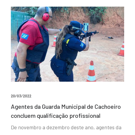
20/03/2022
Agentes da Guarda Municipal de Cachoeiro
concluem qualificação profissional
De novembro a dezembro deste ano, agentes da