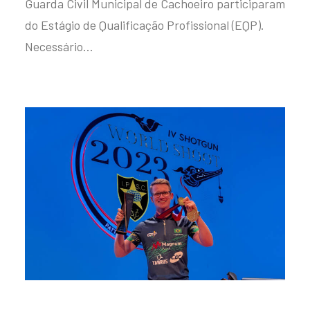
Guarda Civil Municipal de Cachoeiro participaram
do Estágio de Qualificação Profissional (EQP).
Necessário…