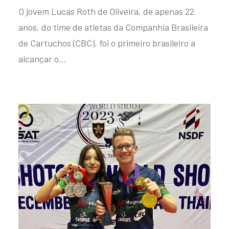
O jovem Lucas Roth de Oliveira, de apenas 22
anos, do time de atletas da Companhia Brasileira
de Cartuchos (CBC), foi o primeiro brasileiro a
alcançar o…