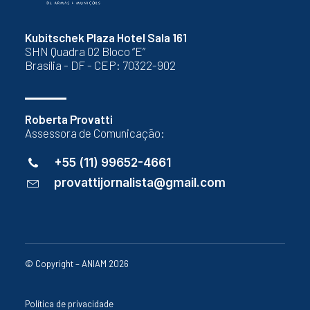
Kubitschek Plaza Hotel Sala 161
SHN Quadra 02 Bloco “E”
Brasília - DF - CEP: 70322-902
Roberta Provatti
Assessora de Comunicação:
+55 (11) 99652-4661
provattijornalista@gmail.com
© Copyright – ANIAM 2026
Política de privacidade