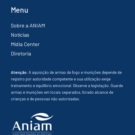
Menu
Sobre a ANIAM
Notícias
Mídia Center
Diretoria
Atenção:
A aquisição de armas de fogo e munições depende de
registro por autoridade competente e sua utilização exige
treinamento e equilíbrio emocional. Observe a legislação. Guarde
armas e munições em locais separados, forado alcance de
crianças e de pessoas não autorizadas.