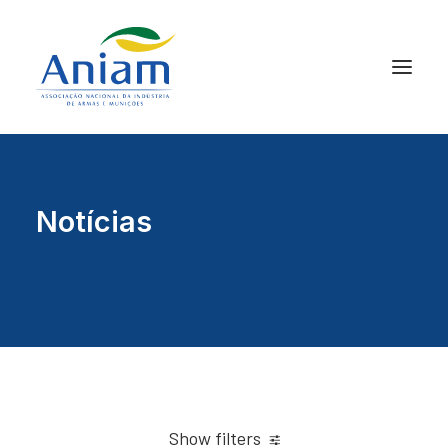
Notícias
Show filters