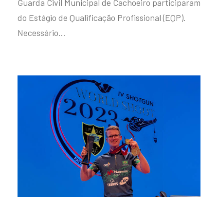
Guarda Civil Municipal de Cachoeiro participaram
do Estágio de Qualificação Profissional (EQP).
Necessário…