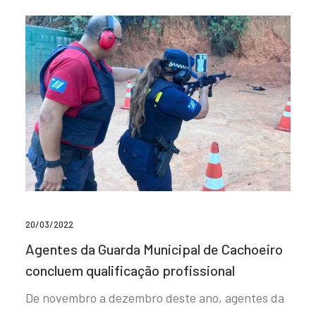
20/03/2022
Agentes da Guarda Municipal de Cachoeiro
concluem qualificação profissional
De novembro a dezembro deste ano, agentes da