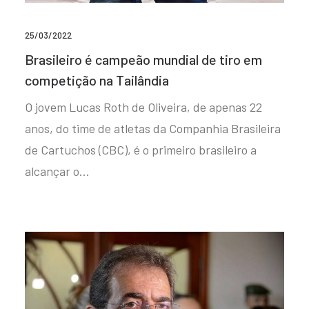
25/03/2022
Brasileiro é campeão mundial de tiro em
competição na Tailândia
O jovem Lucas Roth de Oliveira, de apenas 22
anos, do time de atletas da Companhia Brasileira
de Cartuchos (CBC), é o primeiro brasileiro a
alcançar o…