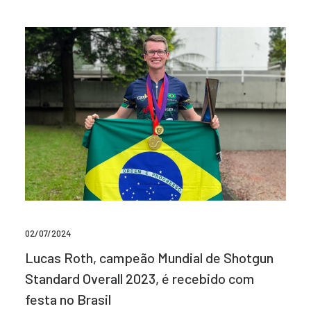
02/07/2024
Lucas Roth, campeão Mundial de Shotgun
Standard Overall 2023, é recebido com
festa no Brasil