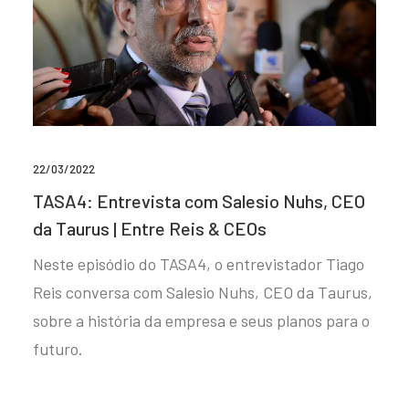
22/03/2022
TASA4: Entrevista com Salesio Nuhs, CEO
da Taurus | Entre Reis & CEOs
Neste episódio do TASA4, o entrevistador Tiago
Reis conversa com Salesio Nuhs, CEO da Taurus,
sobre a história da empresa e seus planos para o
futuro.