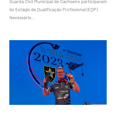
Guarda Civil Municipal de Cachoeiro participaram
do Estágio de Qualificação Profissional (EQP).
Necessário…