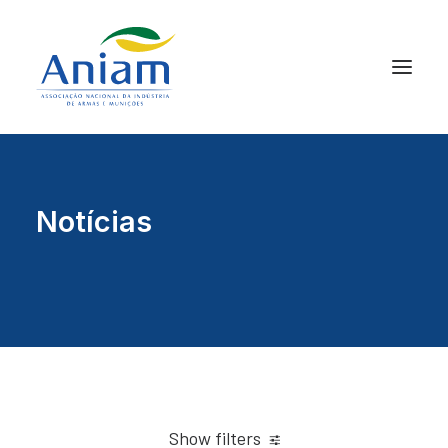
Notícias
Show filters