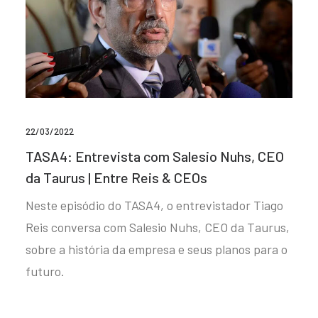
22/03/2022
TASA4: Entrevista com Salesio Nuhs, CEO
da Taurus | Entre Reis & CEOs
Neste episódio do TASA4, o entrevistador Tiago
Reis conversa com Salesio Nuhs, CEO da Taurus,
sobre a história da empresa e seus planos para o
futuro.