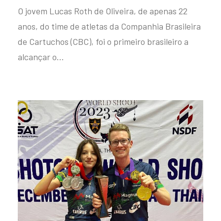
O jovem Lucas Roth de Oliveira, de apenas 22
anos, do time de atletas da Companhia Brasileira
de Cartuchos (CBC), foi o primeiro brasileiro a
alcançar o…