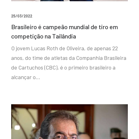
25/03/2022
Brasileiro é campeão mundial de tiro em
competição na Tailândia
O jovem Lucas Roth de Oliveira, de apenas 22
anos, do time de atletas da Companhia Brasileira
de Cartuchos (CBC), é o primeiro brasileiro a
alcançar o…