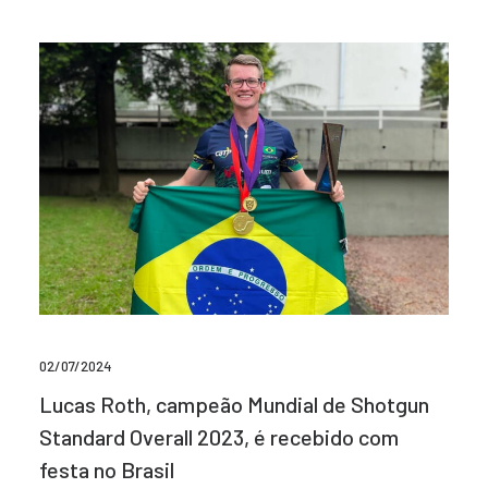
02/07/2024
Lucas Roth, campeão Mundial de Shotgun
Standard Overall 2023, é recebido com
festa no Brasil