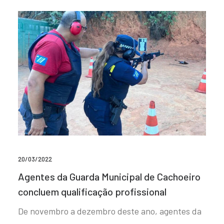
20/03/2022
Agentes da Guarda Municipal de Cachoeiro
concluem qualificação profissional
De novembro a dezembro deste ano, agentes da