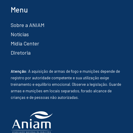
Menu
Sobre a ANIAM
Notícias
Mídia Center
Diretoria
Atenção:
A aquisição de armas de fogo e munições depende de
registro por autoridade competente e sua utilização exige
treinamento e equilíbrio emocional. Observe a legislação. Guarde
armas e munições em locais separados, forado alcance de
crianças e de pessoas não autorizadas.