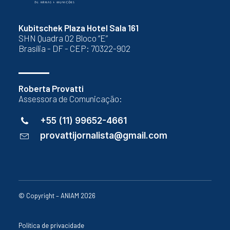
Kubitschek Plaza Hotel Sala 161
SHN Quadra 02 Bloco “E”
Brasília - DF - CEP: 70322-902
Roberta Provatti
Assessora de Comunicação:
+55 (11) 99652-4661
provattijornalista@gmail.com
© Copyright – ANIAM 2026
Política de privacidade