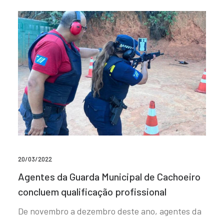
20/03/2022
Agentes da Guarda Municipal de Cachoeiro
concluem qualificação profissional
De novembro a dezembro deste ano, agentes da