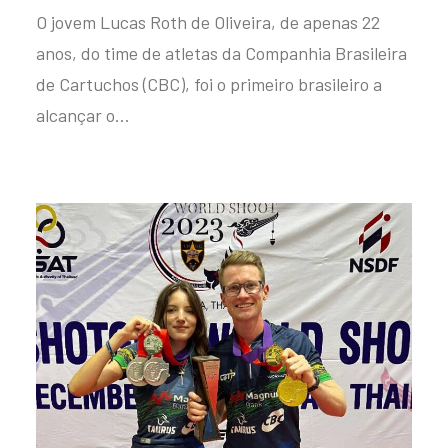
O jovem Lucas Roth de Oliveira, de apenas 22
anos, do time de atletas da Companhia Brasileira
de Cartuchos (CBC), foi o primeiro brasileiro a
alcançar o…