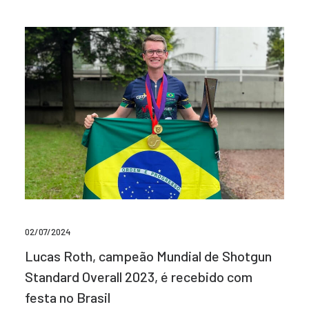
02/07/2024
Lucas Roth, campeão Mundial de Shotgun
Standard Overall 2023, é recebido com
festa no Brasil