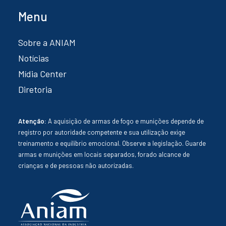
Menu
Sobre a ANIAM
Notícias
Mídia Center
Diretoria
Atenção:
A aquisição de armas de fogo e munições depende de
registro por autoridade competente e sua utilização exige
treinamento e equilíbrio emocional. Observe a legislação. Guarde
armas e munições em locais separados, forado alcance de
crianças e de pessoas não autorizadas.