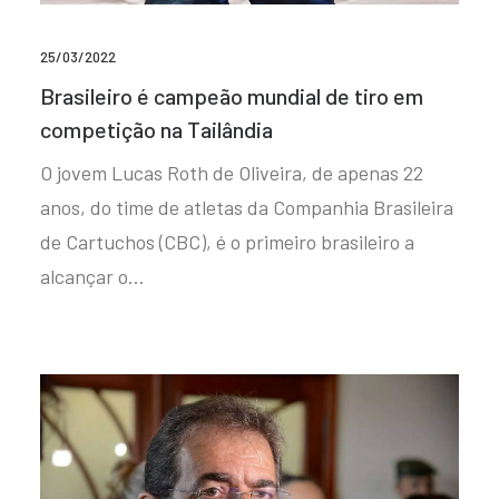
25/03/2022
Brasileiro é campeão mundial de tiro em
competição na Tailândia
O jovem Lucas Roth de Oliveira, de apenas 22
anos, do time de atletas da Companhia Brasileira
de Cartuchos (CBC), é o primeiro brasileiro a
alcançar o…