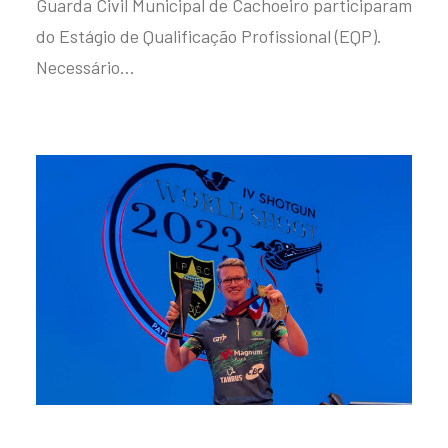
Guarda Civil Municipal de Cachoeiro participaram
do Estágio de Qualificação Profissional (EQP).
Necessário…