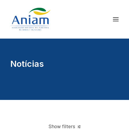
Notícias
Show filters