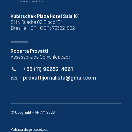
Kubitschek Plaza Hotel Sala 161
SHN Quadra 02 Bloco “E”
Brasília - DF - CEP: 70322-902
Roberta Provatti
Assessora de Comunicação:
+55 (11) 99652-4661
provattijornalista@gmail.com
© Copyright – ANIAM 2026
Política de privacidade