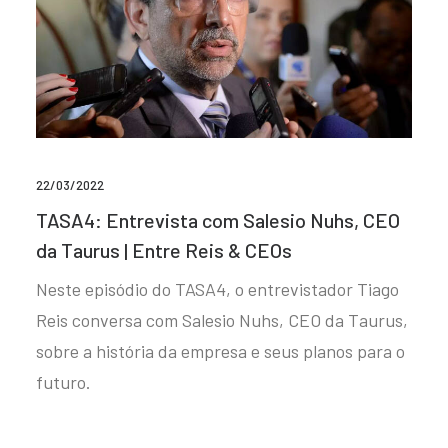
22/03/2022
TASA4: Entrevista com Salesio Nuhs, CEO
da Taurus | Entre Reis & CEOs
Neste episódio do TASA4, o entrevistador Tiago
Reis conversa com Salesio Nuhs, CEO da Taurus,
sobre a história da empresa e seus planos para o
futuro.