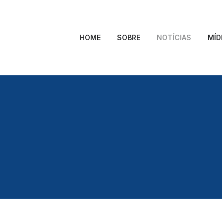
HOME
SOBRE
NOTÍCIAS
MÍD