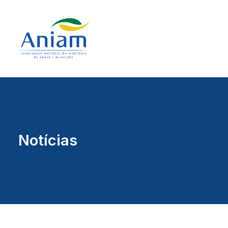
Notícias