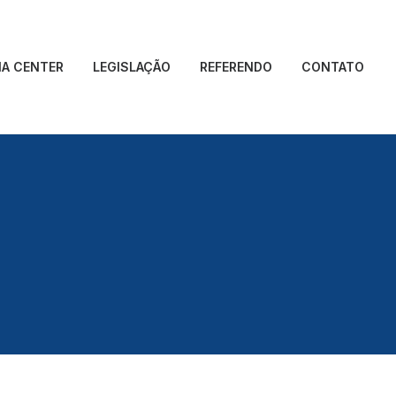
IA CENTER
LEGISLAÇÃO
REFERENDO
CONTATO