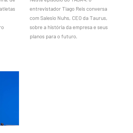
atletas
entrevistador Tiago Reis conversa
com Salesio Nuhs, CEO da Taurus,
ro
sobre a história da empresa e seus
planos para o futuro.