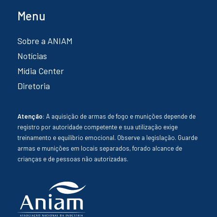
Menu
Sobre a ANIAM
Notícias
Mídia Center
Diretoria
Atenção:
A aquisição de armas de fogo e munições depende de
registro por autoridade competente e sua utilização exige
treinamento e equilíbrio emocional. Observe a legislação. Guarde
armas e munições em locais separados, forado alcance de
crianças e de pessoas não autorizadas.