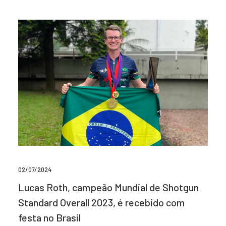
02/07/2024
Lucas Roth, campeão Mundial de Shotgun
Standard Overall 2023, é recebido com
festa no Brasil