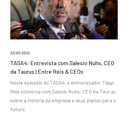
22/03/2022
TASA4: Entrevista com Salesio Nuhs, CEO
da Taurus | Entre Reis & CEOs
Neste episódio do TASA4, o entrevistador Tiago
Reis conversa com Salesio Nuhs, CEO da Taurus,
sobre a história da empresa e seus planos para o
futuro.