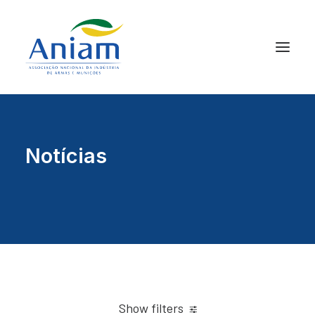
Notícias
Show filters