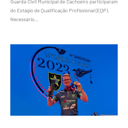
Guarda Civil Municipal de Cachoeiro participaram
do Estágio de Qualificação Profissional (EQP).
Necessário…