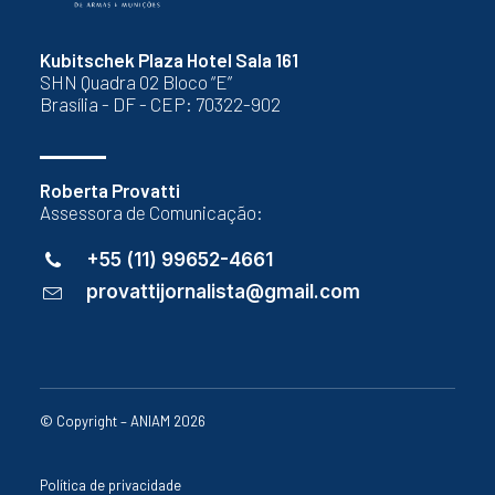
Kubitschek Plaza Hotel Sala 161
SHN Quadra 02 Bloco “E”
Brasília - DF - CEP: 70322-902
Roberta Provatti
Assessora de Comunicação:
+55 (11) 99652-4661
provattijornalista@gmail.com
© Copyright – ANIAM 2026
Política de privacidade