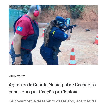
20/03/2022
Agentes da Guarda Municipal de Cachoeiro
concluem qualificação profissional
De novembro a dezembro deste ano, agentes da