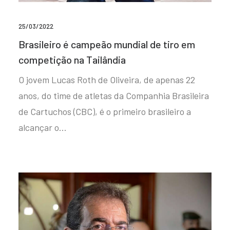
25/03/2022
Brasileiro é campeão mundial de tiro em
competição na Tailândia
O jovem Lucas Roth de Oliveira, de apenas 22
anos, do time de atletas da Companhia Brasileira
de Cartuchos (CBC), é o primeiro brasileiro a
alcançar o…