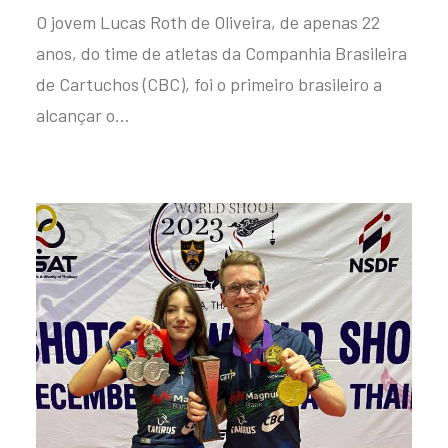
O jovem Lucas Roth de Oliveira, de apenas 22
anos, do time de atletas da Companhia Brasileira
de Cartuchos (CBC), foi o primeiro brasileiro a
alcançar o…