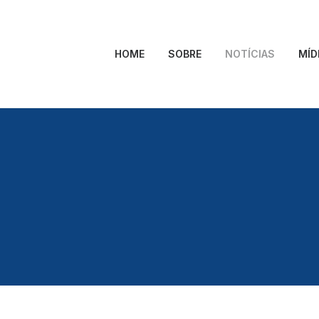
HOME
SOBRE
NOTÍCIAS
MÍD