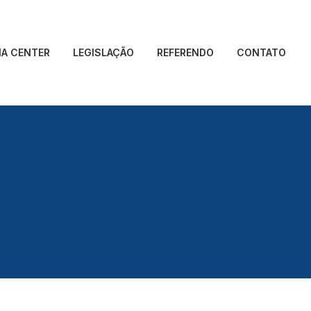
IA CENTER
LEGISLAÇÃO
REFERENDO
CONTATO