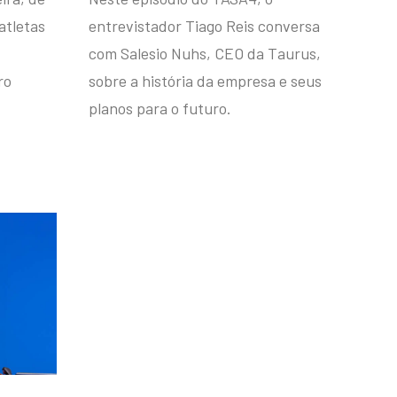
atletas
entrevistador Tiago Reis conversa
com Salesio Nuhs, CEO da Taurus,
ro
sobre a história da empresa e seus
planos para o futuro.