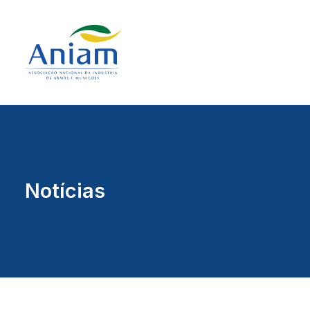
Notícias