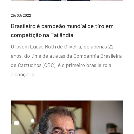
25/03/2022
Brasileiro é campeão mundial de tiro em
competição na Tailândia
O jovem Lucas Roth de Oliveira, de apenas 22
anos, do time de atletas da Companhia Brasileira
de Cartuchos (CBC), é o primeiro brasileiro a
alcançar o…