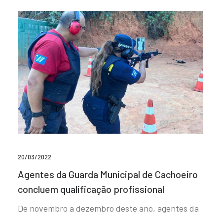
20/03/2022
Agentes da Guarda Municipal de Cachoeiro
concluem qualificação profissional
De novembro a dezembro deste ano, agentes da