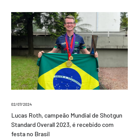
02/07/2024
Lucas Roth, campeão Mundial de Shotgun
Standard Overall 2023, é recebido com
festa no Brasil