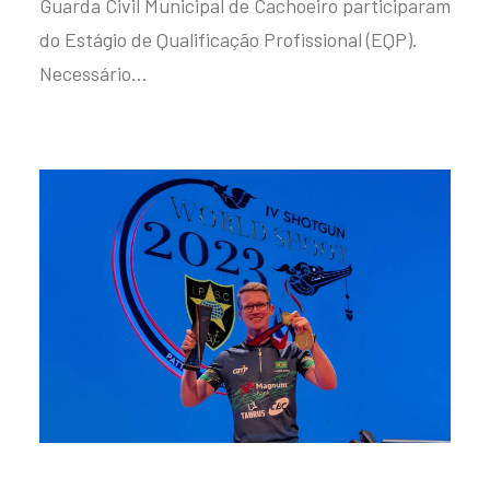
Guarda Civil Municipal de Cachoeiro participaram
do Estágio de Qualificação Profissional (EQP).
Necessário…