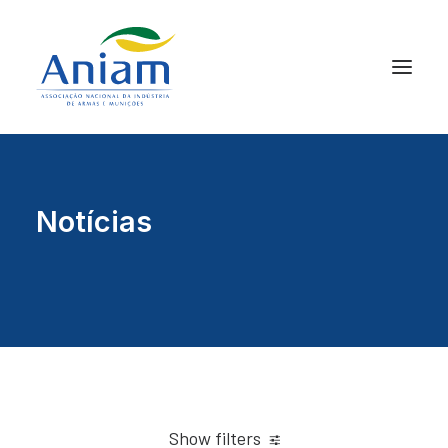
Notícias
Show filters