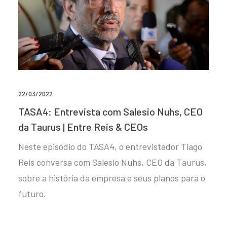
22/03/2022
TASA4: Entrevista com Salesio Nuhs, CEO
da Taurus | Entre Reis & CEOs
Neste episódio do TASA4, o entrevistador Tiago
Reis conversa com Salesio Nuhs, CEO da Taurus,
sobre a história da empresa e seus planos para o
futuro.