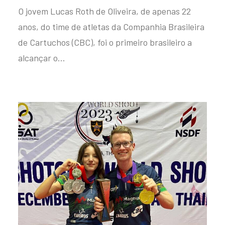
O jovem Lucas Roth de Oliveira, de apenas 22
anos, do time de atletas da Companhia Brasileira
de Cartuchos (CBC), foi o primeiro brasileiro a
alcançar o…