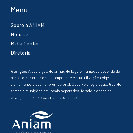
Menu
Sobre a ANIAM
Notícias
Mídia Center
Diretoria
Atenção:
A aquisição de armas de fogo e munições depende de
registro por autoridade competente e sua utilização exige
treinamento e equilíbrio emocional. Observe a legislação. Guarde
armas e munições em locais separados, forado alcance de
crianças e de pessoas não autorizadas.