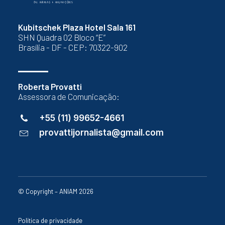
Kubitschek Plaza Hotel Sala 161
SHN Quadra 02 Bloco “E”
Brasília - DF - CEP: 70322-902
Roberta Provatti
Assessora de Comunicação:
+55 (11) 99652-4661
provattijornalista@gmail.com
© Copyright – ANIAM 2026
Política de privacidade