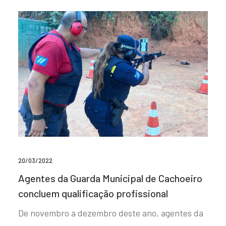
20/03/2022
Agentes da Guarda Municipal de Cachoeiro
concluem qualificação profissional
De novembro a dezembro deste ano, agentes da