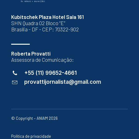
Kubitschek Plaza Hotel Sala 161
SHN Quadra 02 Bloco “E”
Brasília - DF - CEP: 70322-902
Roberta Provatti
Assessora de Comunicação:
+55 (11) 99652-4661
provattijornalista@gmail.com
© Copyright – ANIAM 2026
Política de privacidade