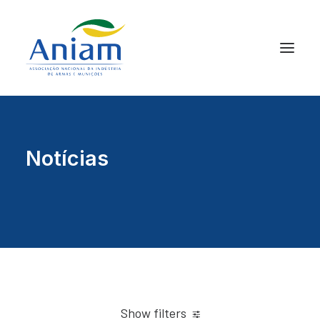
Notícias
Show filters