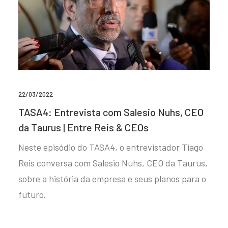
22/03/2022
TASA4: Entrevista com Salesio Nuhs, CEO
da Taurus | Entre Reis & CEOs
Neste episódio do TASA4, o entrevistador Tiago
Reis conversa com Salesio Nuhs, CEO da Taurus,
sobre a história da empresa e seus planos para o
futuro.