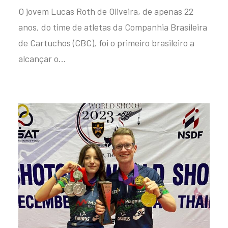
O jovem Lucas Roth de Oliveira, de apenas 22
anos, do time de atletas da Companhia Brasileira
de Cartuchos (CBC), foi o primeiro brasileiro a
alcançar o…