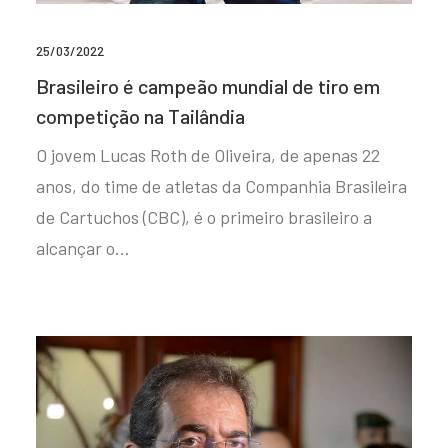
25/03/2022
Brasileiro é campeão mundial de tiro em
competição na Tailândia
O jovem Lucas Roth de Oliveira, de apenas 22
anos, do time de atletas da Companhia Brasileira
de Cartuchos (CBC), é o primeiro brasileiro a
alcançar o…