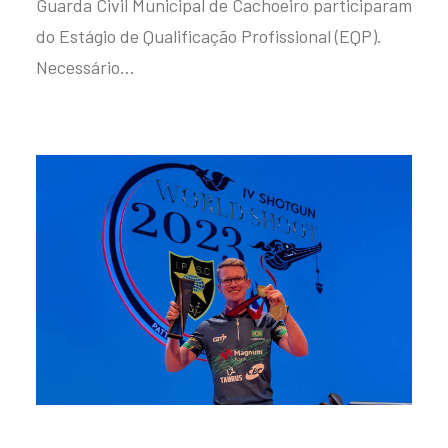
Guarda Civil Municipal de Cachoeiro participaram
do Estágio de Qualificação Profissional (EQP).
Necessário…