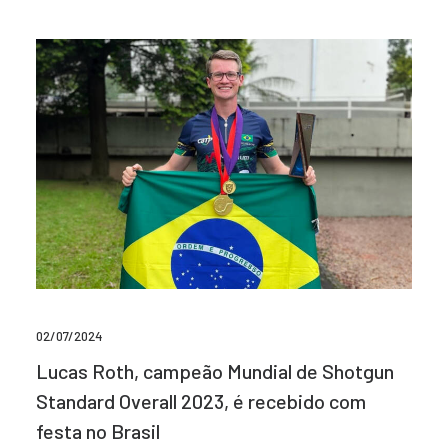
02/07/2024
Lucas Roth, campeão Mundial de Shotgun
Standard Overall 2023, é recebido com
festa no Brasil