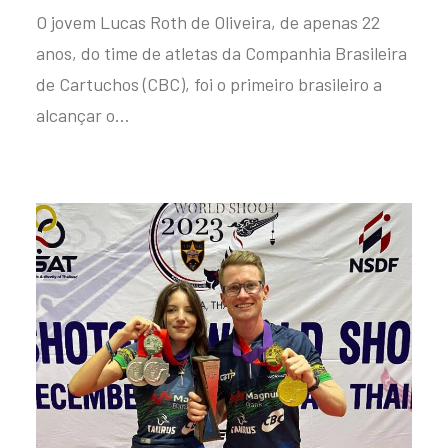
O jovem Lucas Roth de Oliveira, de apenas 22
anos, do time de atletas da Companhia Brasileira
de Cartuchos (CBC), foi o primeiro brasileiro a
alcançar o…