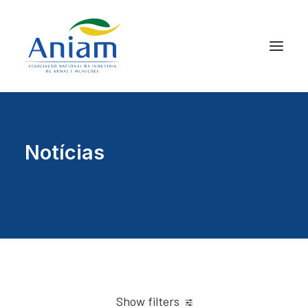
Notícias
Show filters