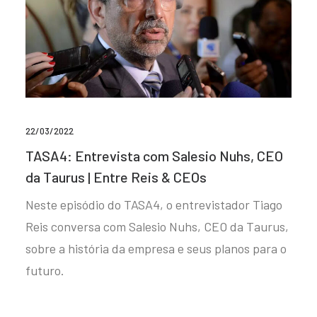
22/03/2022
TASA4: Entrevista com Salesio Nuhs, CEO
da Taurus | Entre Reis & CEOs
Neste episódio do TASA4, o entrevistador Tiago
Reis conversa com Salesio Nuhs, CEO da Taurus,
sobre a história da empresa e seus planos para o
futuro.