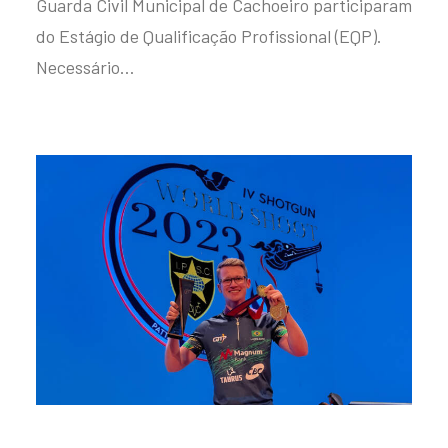
Guarda Civil Municipal de Cachoeiro participaram
do Estágio de Qualificação Profissional (EQP).
Necessário…