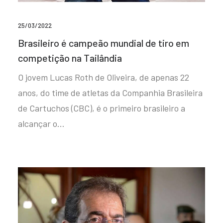
25/03/2022
Brasileiro é campeão mundial de tiro em
competição na Tailândia
O jovem Lucas Roth de Oliveira, de apenas 22
anos, do time de atletas da Companhia Brasileira
de Cartuchos (CBC), é o primeiro brasileiro a
alcançar o…