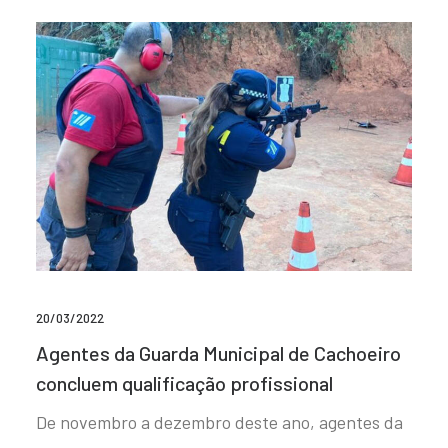
20/03/2022
Agentes da Guarda Municipal de Cachoeiro
concluem qualificação profissional
De novembro a dezembro deste ano, agentes da