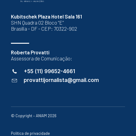
Kubitschek Plaza Hotel Sala 161
SHN Quadra 02 Bloco “E”
Brasília - DF - CEP: 70322-902
Roberta Provatti
Assessora de Comunicação:
+55 (11) 99652-4661
provattijornalista@gmail.com
© Copyright – ANIAM 2026
Política de privacidade