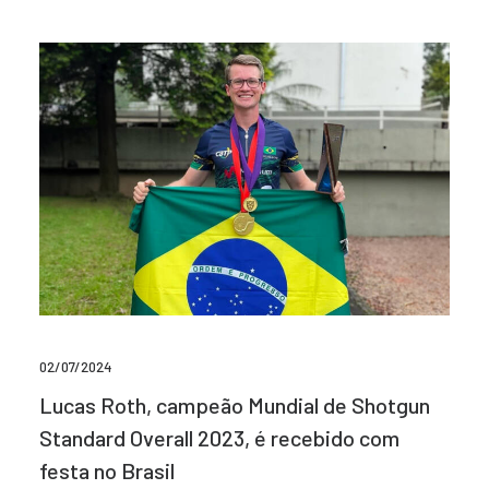
02/07/2024
Lucas Roth, campeão Mundial de Shotgun
Standard Overall 2023, é recebido com
festa no Brasil