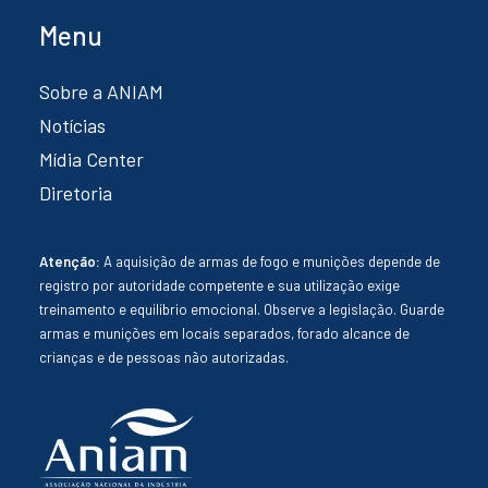
Menu
Sobre a ANIAM
Notícias
Mídia Center
Diretoria
Atenção:
A aquisição de armas de fogo e munições depende de
registro por autoridade competente e sua utilização exige
treinamento e equilíbrio emocional. Observe a legislação. Guarde
armas e munições em locais separados, forado alcance de
crianças e de pessoas não autorizadas.