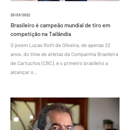
25/03/2022
Brasileiro é campeão mundial de tiro em
competição na Tailândia
O jovem Lucas Roth de Oliveira, de apenas 22
anos, do time de atletas da Companhia Brasileira
de Cartuchos (CBC), é o primeiro brasileiro a
alcançar o…