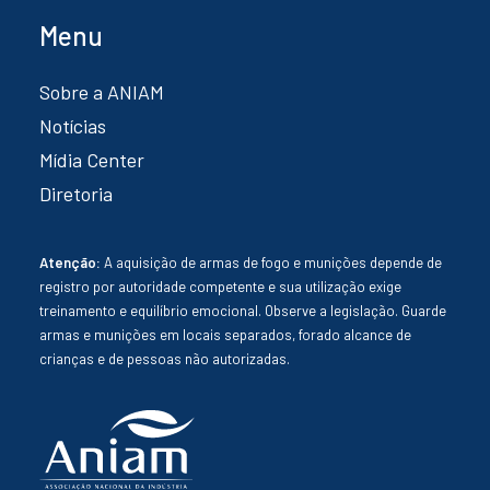
Menu
Sobre a ANIAM
Notícias
Mídia Center
Diretoria
Atenção:
A aquisição de armas de fogo e munições depende de
registro por autoridade competente e sua utilização exige
treinamento e equilíbrio emocional. Observe a legislação. Guarde
armas e munições em locais separados, forado alcance de
crianças e de pessoas não autorizadas.