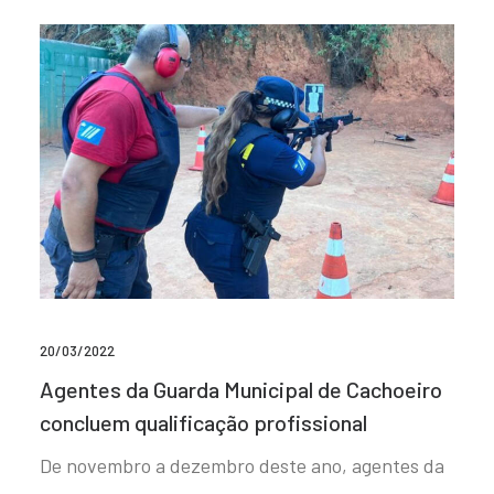
20/03/2022
Agentes da Guarda Municipal de Cachoeiro
concluem qualificação profissional
De novembro a dezembro deste ano, agentes da