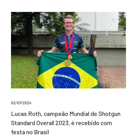
02/07/2024
Lucas Roth, campeão Mundial de Shotgun
Standard Overall 2023, é recebido com
festa no Brasil