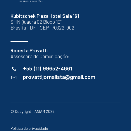
Kubitschek Plaza Hotel Sala 161
SHN Quadra 02 Bloco “E”
Brasília - DF - CEP: 70322-902
Roberta Provatti
Assessora de Comunicação:
+55 (11) 99652-4661
provattijornalista@gmail.com
© Copyright – ANIAM 2026
Política de privacidade