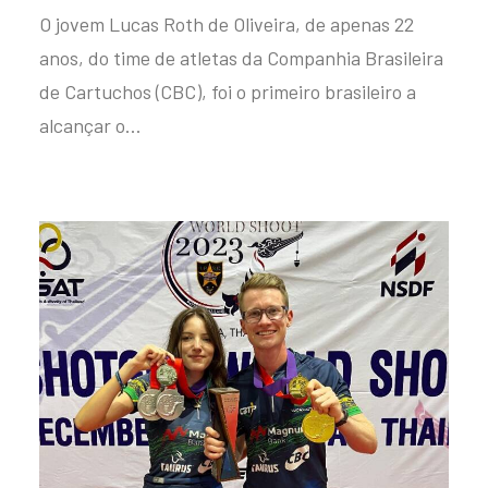
O jovem Lucas Roth de Oliveira, de apenas 22
anos, do time de atletas da Companhia Brasileira
de Cartuchos (CBC), foi o primeiro brasileiro a
alcançar o…