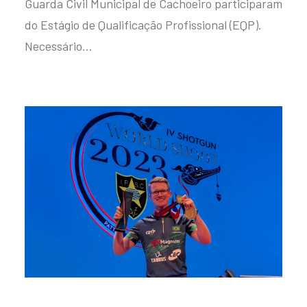
Guarda Civil Municipal de Cachoeiro participaram
do Estágio de Qualificação Profissional (EQP).
Necessário…