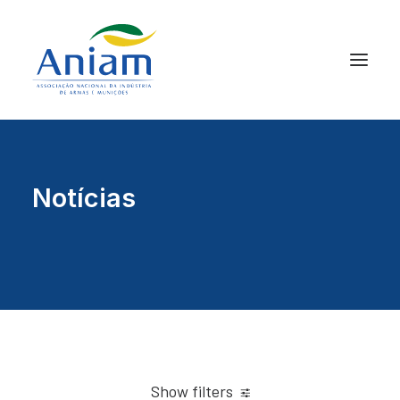
Notícias
Show filters