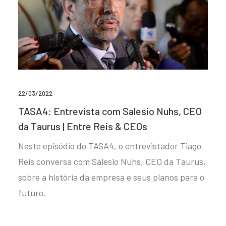
22/03/2022
TASA4: Entrevista com Salesio Nuhs, CEO
da Taurus | Entre Reis & CEOs
Neste episódio do TASA4, o entrevistador Tiago
Reis conversa com Salesio Nuhs, CEO da Taurus,
sobre a história da empresa e seus planos para o
futuro.