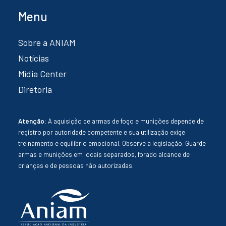
Menu
Sobre a ANIAM
Notícias
Mídia Center
Diretoria
Atenção:
A aquisição de armas de fogo e munições depende de
registro por autoridade competente e sua utilização exige
treinamento e equilíbrio emocional. Observe a legislação. Guarde
armas e munições em locais separados, forado alcance de
crianças e de pessoas não autorizadas.