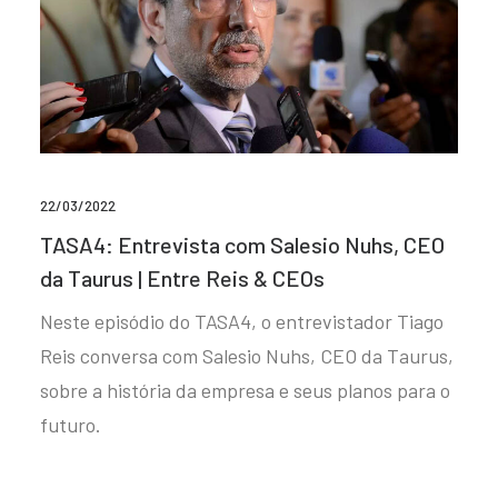
22/03/2022
TASA4: Entrevista com Salesio Nuhs, CEO
da Taurus | Entre Reis & CEOs
Neste episódio do TASA4, o entrevistador Tiago
Reis conversa com Salesio Nuhs, CEO da Taurus,
sobre a história da empresa e seus planos para o
futuro.