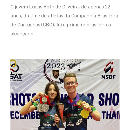
O jovem Lucas Roth de Oliveira, de apenas 22
anos, do time de atletas da Companhia Brasileira
de Cartuchos (CBC), foi o primeiro brasileiro a
alcançar o…