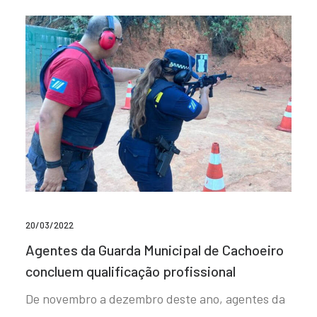
20/03/2022
Agentes da Guarda Municipal de Cachoeiro
concluem qualificação profissional
De novembro a dezembro deste ano, agentes da