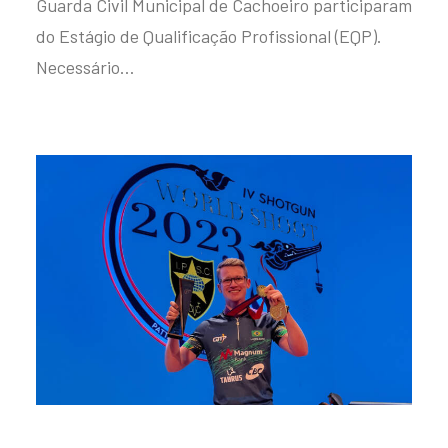
Guarda Civil Municipal de Cachoeiro participaram
do Estágio de Qualificação Profissional (EQP).
Necessário…