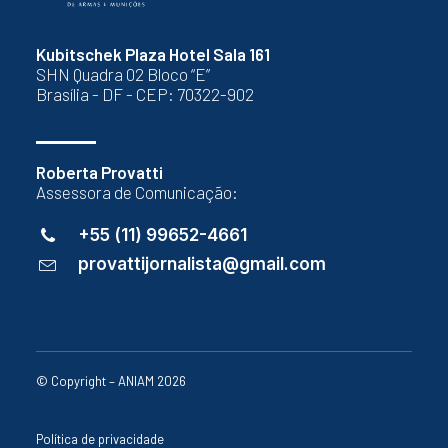
Kubitschek Plaza Hotel Sala 161
SHN Quadra 02 Bloco “E”
Brasília - DF - CEP: 70322-902
Roberta Provatti
Assessora de Comunicação:
+55 (11) 99652-4661
provattijornalista@gmail.com
© Copyright – ANIAM 2026
Política de privacidade