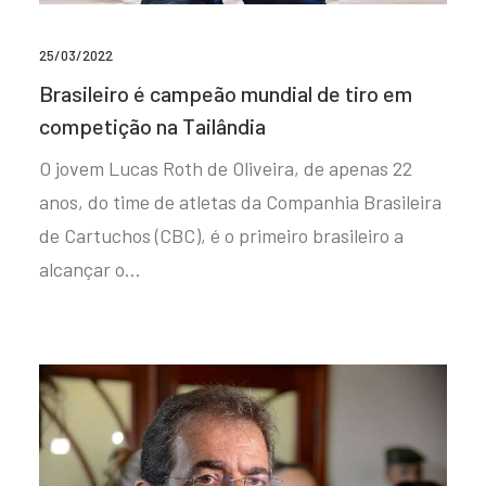
25/03/2022
Brasileiro é campeão mundial de tiro em
competição na Tailândia
O jovem Lucas Roth de Oliveira, de apenas 22
anos, do time de atletas da Companhia Brasileira
de Cartuchos (CBC), é o primeiro brasileiro a
alcançar o…