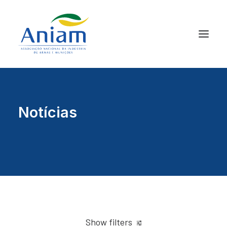
Notícias
Show filters