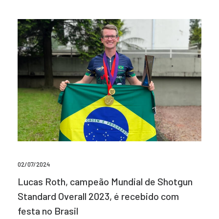
02/07/2024
Lucas Roth, campeão Mundial de Shotgun
Standard Overall 2023, é recebido com
festa no Brasil