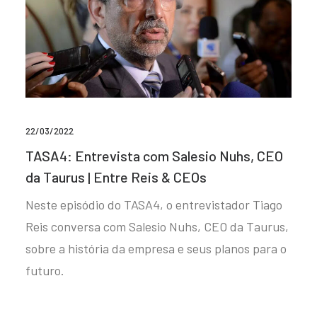
22/03/2022
TASA4: Entrevista com Salesio Nuhs, CEO
da Taurus | Entre Reis & CEOs
Neste episódio do TASA4, o entrevistador Tiago
Reis conversa com Salesio Nuhs, CEO da Taurus,
sobre a história da empresa e seus planos para o
futuro.