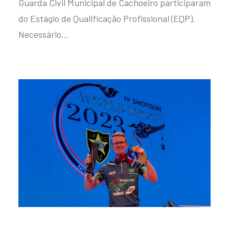
Guarda Civil Municipal de Cachoeiro participaram
do Estágio de Qualificação Profissional (EQP).
Necessário…