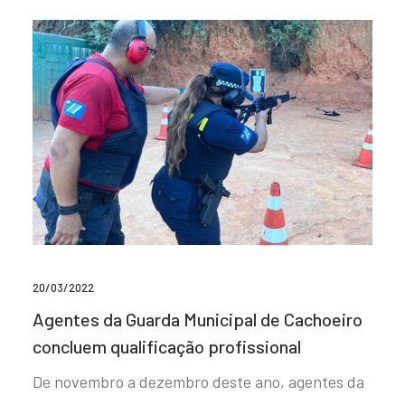
20/03/2022
Agentes da Guarda Municipal de Cachoeiro
concluem qualificação profissional
De novembro a dezembro deste ano, agentes da