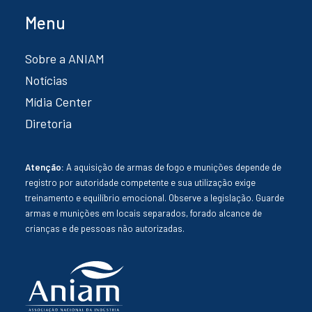
Menu
Sobre a ANIAM
Notícias
Mídia Center
Diretoria
Atenção:
A aquisição de armas de fogo e munições depende de
registro por autoridade competente e sua utilização exige
treinamento e equilíbrio emocional. Observe a legislação. Guarde
armas e munições em locais separados, forado alcance de
crianças e de pessoas não autorizadas.