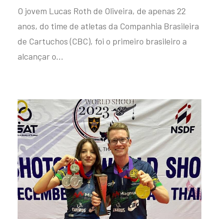
O jovem Lucas Roth de Oliveira, de apenas 22
anos, do time de atletas da Companhia Brasileira
de Cartuchos (CBC), foi o primeiro brasileiro a
alcançar o…