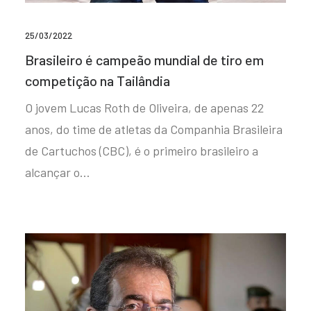
25/03/2022
Brasileiro é campeão mundial de tiro em
competição na Tailândia
O jovem Lucas Roth de Oliveira, de apenas 22
anos, do time de atletas da Companhia Brasileira
de Cartuchos (CBC), é o primeiro brasileiro a
alcançar o…