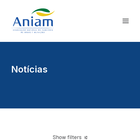
Notícias
Show filters