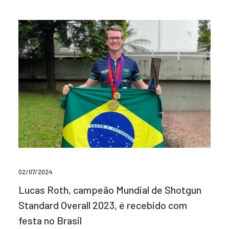
02/07/2024
Lucas Roth, campeão Mundial de Shotgun
Standard Overall 2023, é recebido com
festa no Brasil