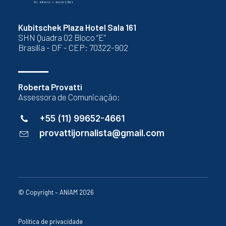
Kubitschek Plaza Hotel Sala 161
SHN Quadra 02 Bloco “E”
Brasília - DF - CEP: 70322-902
Roberta Provatti
Assessora de Comunicação:
+55 (11) 99652-4661
provattijornalista@gmail.com
© Copyright – ANIAM 2026
Política de privacidade