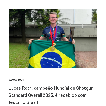
02/07/2024
Lucas Roth, campeão Mundial de Shotgun
Standard Overall 2023, é recebido com
festa no Brasil