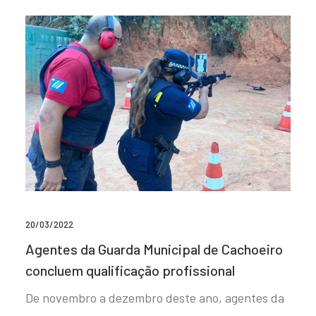
20/03/2022
Agentes da Guarda Municipal de Cachoeiro
concluem qualificação profissional
De novembro a dezembro deste ano, agentes da