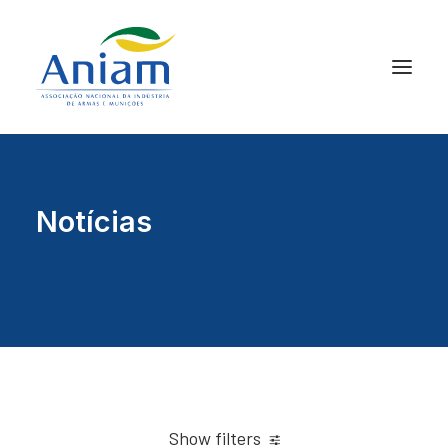
Notícias
Show filters