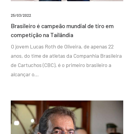
25/03/2022
Brasileiro é campeão mundial de tiro em
competição na Tailândia
O jovem Lucas Roth de Oliveira, de apenas 22
anos, do time de atletas da Companhia Brasileira
de Cartuchos (CBC), é o primeiro brasileiro a
alcançar o…