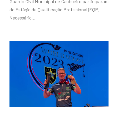
Guarda Civil Municipal de Cachoeiro participaram
do Estágio de Qualificação Profissional (EQP).
Necessário…