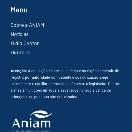
Menu
Sobre a ANIAM
Notícias
Mídia Center
Diretoria
Atenção:
A aquisição de armas de fogo e munições depende de
registro por autoridade competente e sua utilização exige
treinamento e equilíbrio emocional. Observe a legislação. Guarde
armas e munições em locais separados, forado alcance de
crianças e de pessoas não autorizadas.