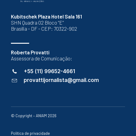
Kubitschek Plaza Hotel Sala 161
SHN Quadra 02 Bloco “E”
Brasília - DF - CEP: 70322-902
Roberta Provatti
Assessora de Comunicação:
+55 (11) 99652-4661
provattijornalista@gmail.com
© Copyright – ANIAM 2026
Política de privacidade