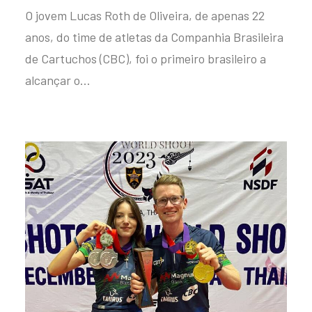
O jovem Lucas Roth de Oliveira, de apenas 22
anos, do time de atletas da Companhia Brasileira
de Cartuchos (CBC), foi o primeiro brasileiro a
alcançar o…