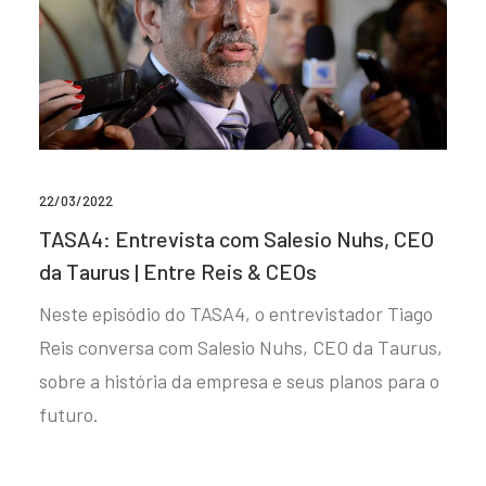
22/03/2022
TASA4: Entrevista com Salesio Nuhs, CEO
da Taurus | Entre Reis & CEOs
Neste episódio do TASA4, o entrevistador Tiago
Reis conversa com Salesio Nuhs, CEO da Taurus,
sobre a história da empresa e seus planos para o
futuro.