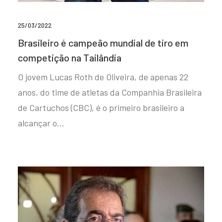
25/03/2022
Brasileiro é campeão mundial de tiro em
competição na Tailândia
O jovem Lucas Roth de Oliveira, de apenas 22
anos, do time de atletas da Companhia Brasileira
de Cartuchos (CBC), é o primeiro brasileiro a
alcançar o…