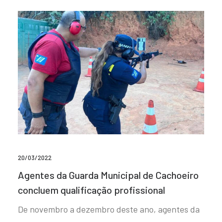
20/03/2022
Agentes da Guarda Municipal de Cachoeiro
concluem qualificação profissional
De novembro a dezembro deste ano, agentes da