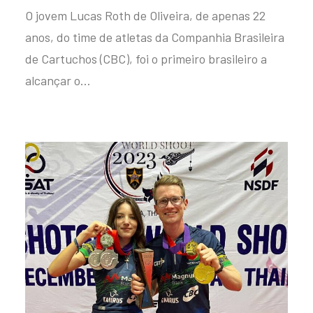
O jovem Lucas Roth de Oliveira, de apenas 22
anos, do time de atletas da Companhia Brasileira
de Cartuchos (CBC), foi o primeiro brasileiro a
alcançar o…