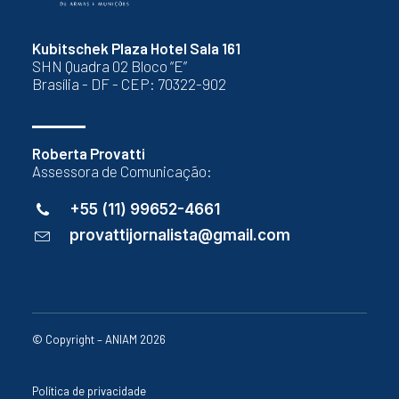
Kubitschek Plaza Hotel Sala 161
SHN Quadra 02 Bloco “E”
Brasília - DF - CEP: 70322-902
Roberta Provatti
Assessora de Comunicação:
+55 (11) 99652-4661
provattijornalista@gmail.com
© Copyright – ANIAM 2026
Política de privacidade