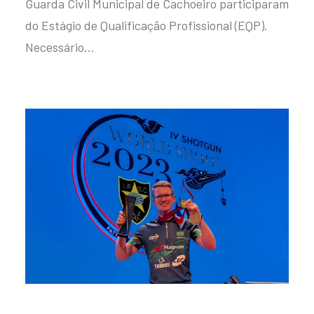
Guarda Civil Municipal de Cachoeiro participaram
do Estágio de Qualificação Profissional (EQP).
Necessário…