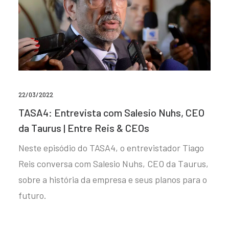
22/03/2022
TASA4: Entrevista com Salesio Nuhs, CEO
da Taurus | Entre Reis & CEOs
Neste episódio do TASA4, o entrevistador Tiago
Reis conversa com Salesio Nuhs, CEO da Taurus,
sobre a história da empresa e seus planos para o
futuro.