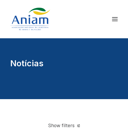
Notícias
Show filters