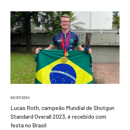
02/07/2024
Lucas Roth, campeão Mundial de Shotgun
Standard Overall 2023, é recebido com
festa no Brasil