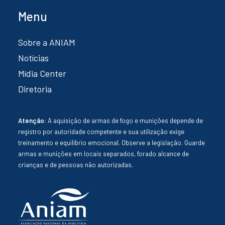
Menu
Sobre a ANIAM
Notícias
Mídia Center
Diretoria
Atenção:
A aquisição de armas de fogo e munições depende de
registro por autoridade competente e sua utilização exige
treinamento e equilíbrio emocional. Observe a legislação. Guarde
armas e munições em locais separados, forado alcance de
crianças e de pessoas não autorizadas.