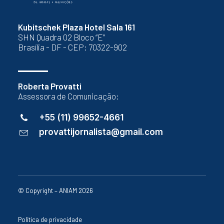
Kubitschek Plaza Hotel Sala 161
SHN Quadra 02 Bloco “E”
Brasília - DF - CEP: 70322-902
Roberta Provatti
Assessora de Comunicação:
+55 (11) 99652-4661
provattijornalista@gmail.com
© Copyright – ANIAM 2026
Política de privacidade