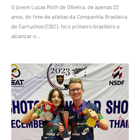
O jovem Lucas Roth de Oliveira, de apenas 22
anos, do time de atletas da Companhia Brasileira
de Cartuchos (CBC), foi o primeiro brasileiro a
alcançar o…