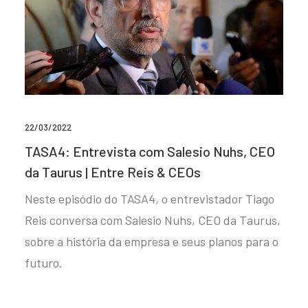
22/03/2022
TASA4: Entrevista com Salesio Nuhs, CEO
da Taurus | Entre Reis & CEOs
Neste episódio do TASA4, o entrevistador Tiago
Reis conversa com Salesio Nuhs, CEO da Taurus,
sobre a história da empresa e seus planos para o
futuro.