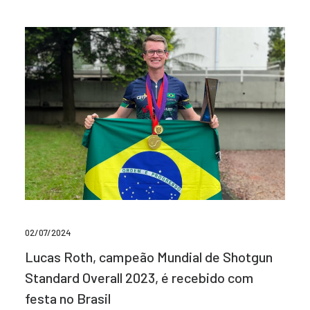
02/07/2024
Lucas Roth, campeão Mundial de Shotgun
Standard Overall 2023, é recebido com
festa no Brasil