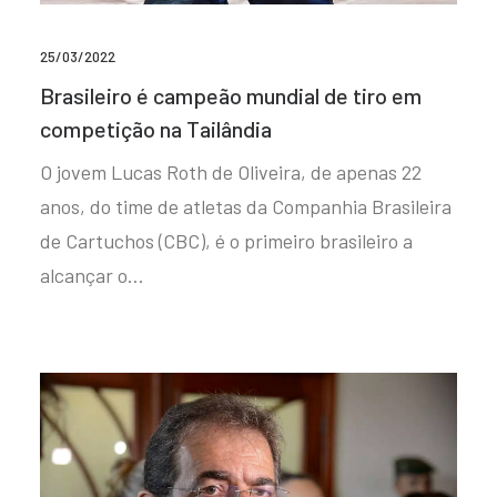
25/03/2022
Brasileiro é campeão mundial de tiro em
competição na Tailândia
O jovem Lucas Roth de Oliveira, de apenas 22
anos, do time de atletas da Companhia Brasileira
de Cartuchos (CBC), é o primeiro brasileiro a
alcançar o…