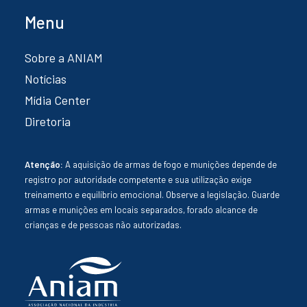
Menu
Sobre a ANIAM
Notícias
Mídia Center
Diretoria
Atenção:
A aquisição de armas de fogo e munições depende de
registro por autoridade competente e sua utilização exige
treinamento e equilíbrio emocional. Observe a legislação. Guarde
armas e munições em locais separados, forado alcance de
crianças e de pessoas não autorizadas.