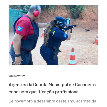
20/03/2022
Agentes da Guarda Municipal de Cachoeiro
concluem qualificação profissional
De novembro a dezembro deste ano, agentes da