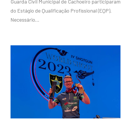
Guarda Civil Municipal de Cachoeiro participaram
do Estágio de Qualificação Profissional (EQP).
Necessário…