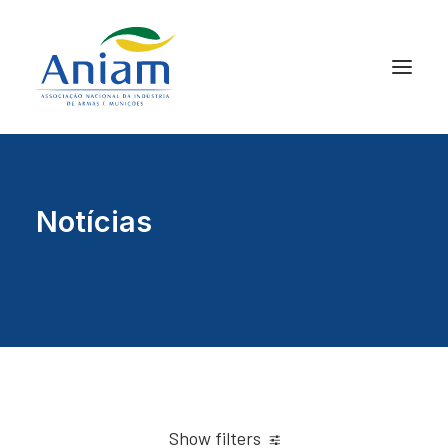
Notícias
Show filters