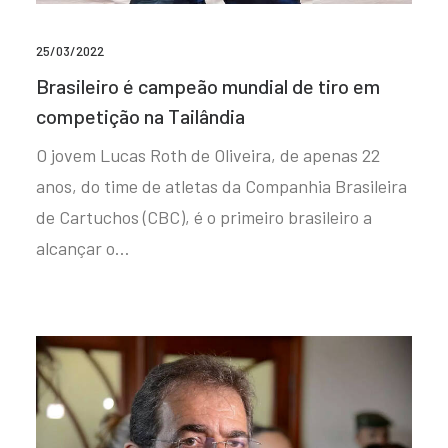
25/03/2022
Brasileiro é campeão mundial de tiro em
competição na Tailândia
O jovem Lucas Roth de Oliveira, de apenas 22
anos, do time de atletas da Companhia Brasileira
de Cartuchos (CBC), é o primeiro brasileiro a
alcançar o…