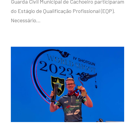
Guarda Civil Municipal de Cachoeiro participaram
do Estágio de Qualificação Profissional (EQP).
Necessário…