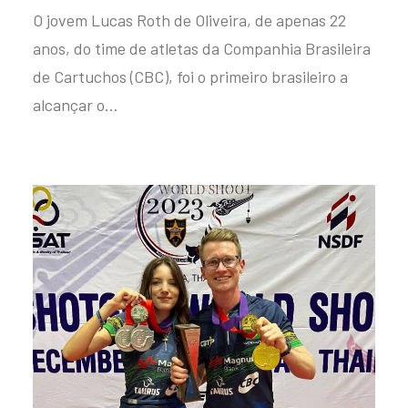
O jovem Lucas Roth de Oliveira, de apenas 22
anos, do time de atletas da Companhia Brasileira
de Cartuchos (CBC), foi o primeiro brasileiro a
alcançar o…