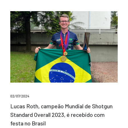
02/07/2024
Lucas Roth, campeão Mundial de Shotgun
Standard Overall 2023, é recebido com
festa no Brasil