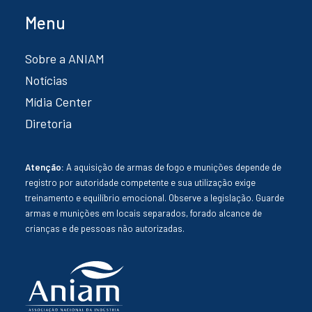
Menu
Sobre a ANIAM
Notícias
Mídia Center
Diretoria
Atenção:
A aquisição de armas de fogo e munições depende de
registro por autoridade competente e sua utilização exige
treinamento e equilíbrio emocional. Observe a legislação. Guarde
armas e munições em locais separados, forado alcance de
crianças e de pessoas não autorizadas.