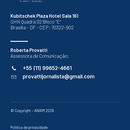
Kubitschek Plaza Hotel Sala 161
SHN Quadra 02 Bloco “E”
Brasília - DF - CEP: 70322-902
Roberta Provatti
Assessora de Comunicação:
+55 (11) 99652-4661
provattijornalista@gmail.com
© Copyright – ANIAM 2026
Política de privacidade