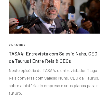
22/03/2022
TASA4: Entrevista com Salesio Nuhs, CEO
da Taurus | Entre Reis & CEOs
Neste episódio do TASA4, o entrevistador Tiago
Reis conversa com Salesio Nuhs, CEO da Taurus,
sobre a história da empresa e seus planos para o
futuro.