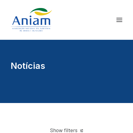
Notícias
Show filters