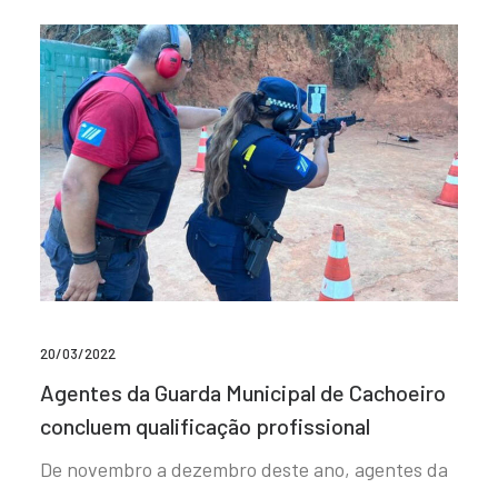
20/03/2022
Agentes da Guarda Municipal de Cachoeiro
concluem qualificação profissional
De novembro a dezembro deste ano, agentes da