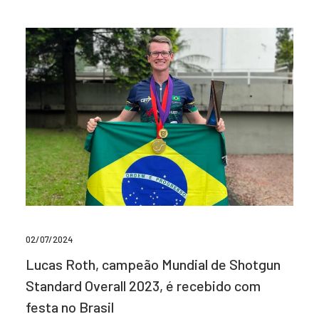
02/07/2024
Lucas Roth, campeão Mundial de Shotgun
Standard Overall 2023, é recebido com
festa no Brasil