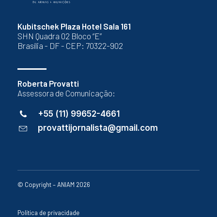
Kubitschek Plaza Hotel Sala 161
SHN Quadra 02 Bloco “E”
Brasília - DF - CEP: 70322-902
Roberta Provatti
Assessora de Comunicação:
+55 (11) 99652-4661
provattijornalista@gmail.com
© Copyright – ANIAM 2026
Política de privacidade