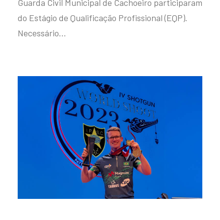
Guarda Civil Municipal de Cachoeiro participaram
do Estágio de Qualificação Profissional (EQP).
Necessário…