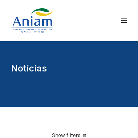
Notícias
Show filters