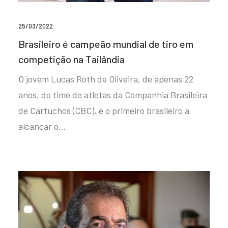
25/03/2022
Brasileiro é campeão mundial de tiro em
competição na Tailândia
O jovem Lucas Roth de Oliveira, de apenas 22
anos, do time de atletas da Companhia Brasileira
de Cartuchos (CBC), é o primeiro brasileiro a
alcançar o…