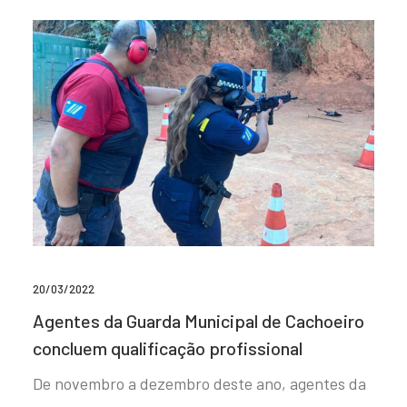
20/03/2022
Agentes da Guarda Municipal de Cachoeiro
concluem qualificação profissional
De novembro a dezembro deste ano, agentes da