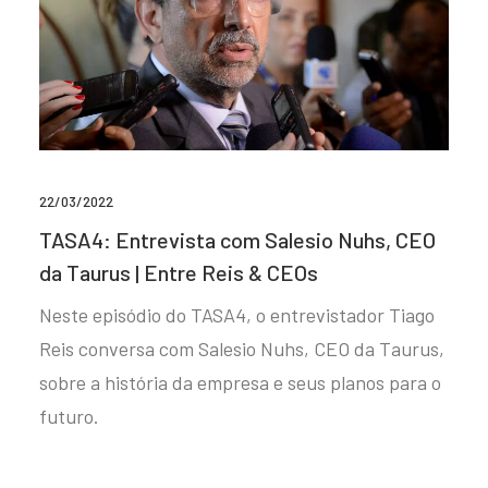
22/03/2022
TASA4: Entrevista com Salesio Nuhs, CEO
da Taurus | Entre Reis & CEOs
Neste episódio do TASA4, o entrevistador Tiago
Reis conversa com Salesio Nuhs, CEO da Taurus,
sobre a história da empresa e seus planos para o
futuro.