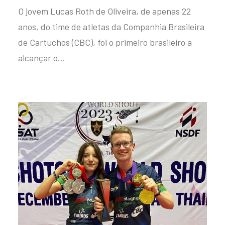
O jovem Lucas Roth de Oliveira, de apenas 22
anos, do time de atletas da Companhia Brasileira
de Cartuchos (CBC), foi o primeiro brasileiro a
alcançar o…