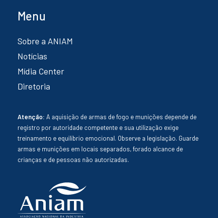
Menu
Sobre a ANIAM
Notícias
Mídia Center
Diretoria
Atenção:
A aquisição de armas de fogo e munições depende de
registro por autoridade competente e sua utilização exige
treinamento e equilíbrio emocional. Observe a legislação. Guarde
armas e munições em locais separados, forado alcance de
crianças e de pessoas não autorizadas.