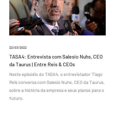
22/03/2022
TASA4: Entrevista com Salesio Nuhs, CEO
da Taurus | Entre Reis & CEOs
Neste episódio do TASA4, o entrevistador Tiago
Reis conversa com Salesio Nuhs, CEO da Taurus,
sobre a história da empresa e seus planos para o
futuro.