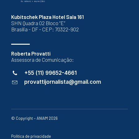
Kubitschek Plaza Hotel Sala 161
SHN Quadra 02 Bloco “E”
Brasília - DF - CEP: 70322-902
Roberta Provatti
Assessora de Comunicação:
+55 (11) 99652-4661
provattijornalista@gmail.com
© Copyright – ANIAM 2026
Política de privacidade