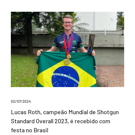
02/07/2024
Lucas Roth, campeão Mundial de Shotgun
Standard Overall 2023, é recebido com
festa no Brasil