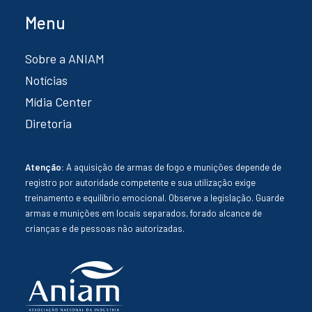
Menu
Sobre a ANIAM
Notícias
Mídia Center
Diretoria
Atenção:
A aquisição de armas de fogo e munições depende de
registro por autoridade competente e sua utilização exige
treinamento e equilíbrio emocional. Observe a legislação. Guarde
armas e munições em locais separados, forado alcance de
crianças e de pessoas não autorizadas.