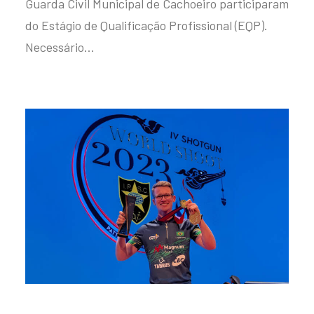
Guarda Civil Municipal de Cachoeiro participaram
do Estágio de Qualificação Profissional (EQP).
Necessário…