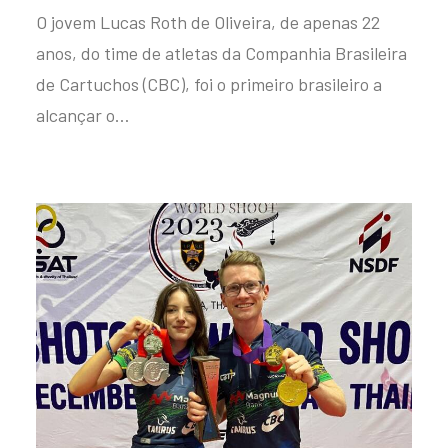
O jovem Lucas Roth de Oliveira, de apenas 22
anos, do time de atletas da Companhia Brasileira
de Cartuchos (CBC), foi o primeiro brasileiro a
alcançar o…