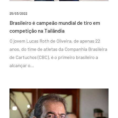
25/03/2022
Brasileiro é campeão mundial de tiro em
competição na Tailândia
O jovem Lucas Roth de Oliveira, de apenas 22
anos, do time de atletas da Companhia Brasileira
de Cartuchos (CBC), é o primeiro brasileiro a
alcançar o…