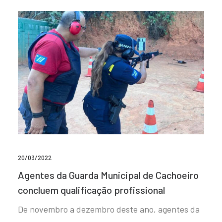
20/03/2022
Agentes da Guarda Municipal de Cachoeiro
concluem qualificação profissional
De novembro a dezembro deste ano, agentes da