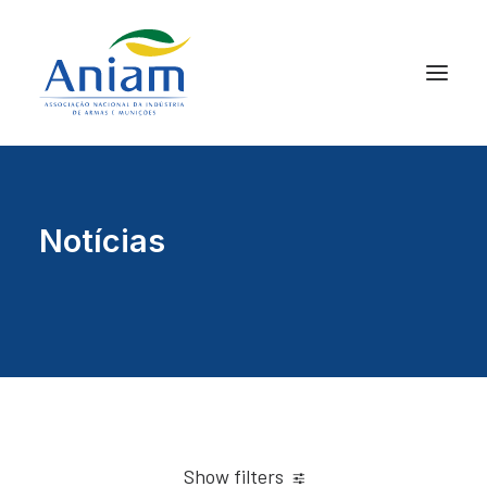
Notícias
Show filters