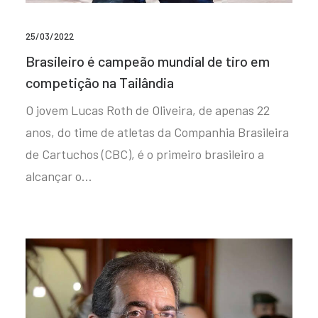
25/03/2022
Brasileiro é campeão mundial de tiro em
competição na Tailândia
O jovem Lucas Roth de Oliveira, de apenas 22
anos, do time de atletas da Companhia Brasileira
de Cartuchos (CBC), é o primeiro brasileiro a
alcançar o…