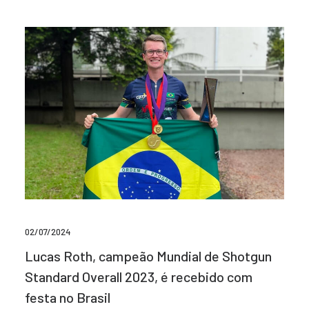
02/07/2024
Lucas Roth, campeão Mundial de Shotgun
Standard Overall 2023, é recebido com
festa no Brasil