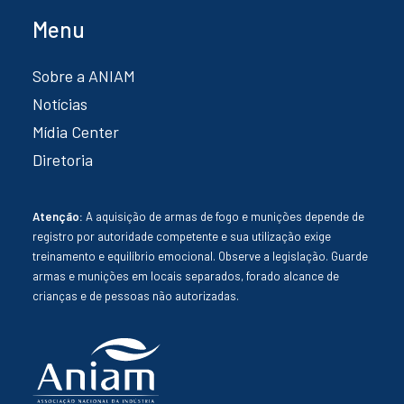
Menu
Sobre a ANIAM
Notícias
Mídia Center
Diretoria
Atenção:
A aquisição de armas de fogo e munições depende de
registro por autoridade competente e sua utilização exige
treinamento e equilíbrio emocional. Observe a legislação. Guarde
armas e munições em locais separados, forado alcance de
crianças e de pessoas não autorizadas.