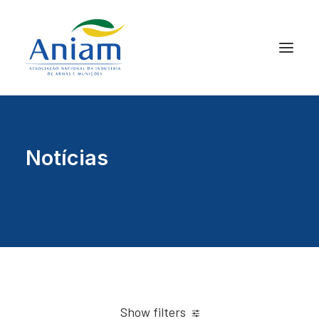
Notícias
Show filters