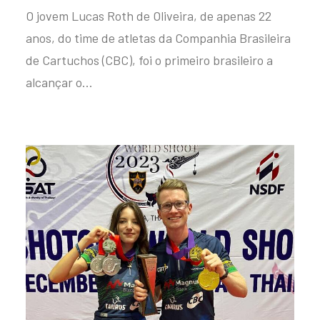
O jovem Lucas Roth de Oliveira, de apenas 22
anos, do time de atletas da Companhia Brasileira
de Cartuchos (CBC), foi o primeiro brasileiro a
alcançar o…