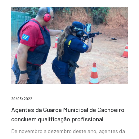
20/03/2022
Agentes da Guarda Municipal de Cachoeiro
concluem qualificação profissional
De novembro a dezembro deste ano, agentes da