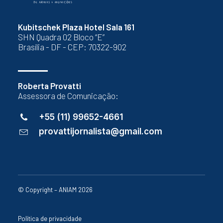
Kubitschek Plaza Hotel Sala 161
SHN Quadra 02 Bloco “E”
Brasília - DF - CEP: 70322-902
Roberta Provatti
Assessora de Comunicação:
+55 (11) 99652-4661
provattijornalista@gmail.com
© Copyright – ANIAM 2026
Política de privacidade