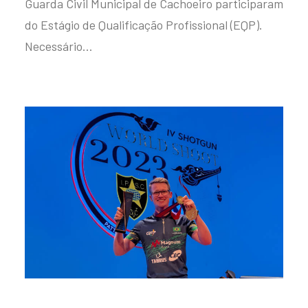
Guarda Civil Municipal de Cachoeiro participaram
do Estágio de Qualificação Profissional (EQP).
Necessário…