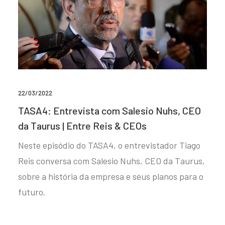
22/03/2022
TASA4: Entrevista com Salesio Nuhs, CEO
da Taurus | Entre Reis & CEOs
Neste episódio do TASA4, o entrevistador Tiago
Reis conversa com Salesio Nuhs, CEO da Taurus,
sobre a história da empresa e seus planos para o
futuro.