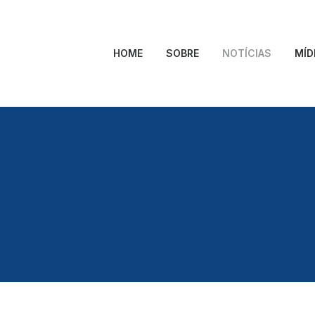
HOME
SOBRE
NOTÍCIAS
MÍD