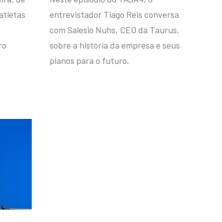
atletas
entrevistador Tiago Reis conversa
com Salesio Nuhs, CEO da Taurus,
ro
sobre a história da empresa e seus
planos para o futuro.