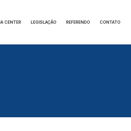
IA CENTER
LEGISLAÇÃO
REFERENDO
CONTATO