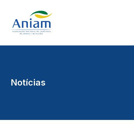
Notícias