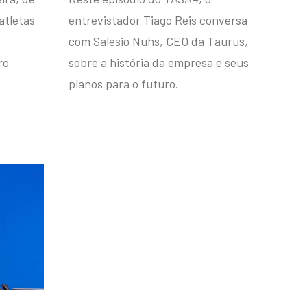
atletas
entrevistador Tiago Reis conversa
com Salesio Nuhs, CEO da Taurus,
ro
sobre a história da empresa e seus
planos para o futuro.