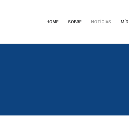
HOME
SOBRE
NOTÍCIAS
MÍD