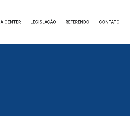
IA CENTER
LEGISLAÇÃO
REFERENDO
CONTATO