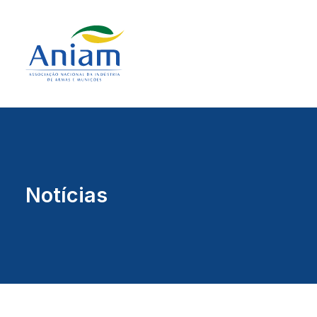
Notícias