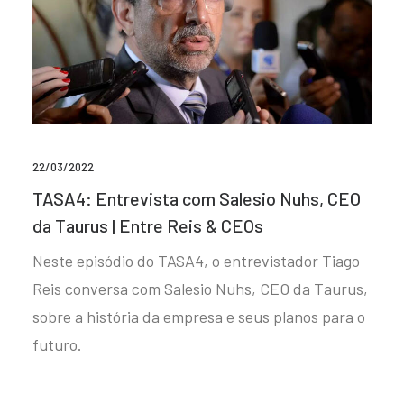
22/03/2022
TASA4: Entrevista com Salesio Nuhs, CEO
da Taurus | Entre Reis & CEOs
Neste episódio do TASA4, o entrevistador Tiago
Reis conversa com Salesio Nuhs, CEO da Taurus,
sobre a história da empresa e seus planos para o
futuro.