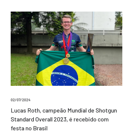
02/07/2024
Lucas Roth, campeão Mundial de Shotgun
Standard Overall 2023, é recebido com
festa no Brasil