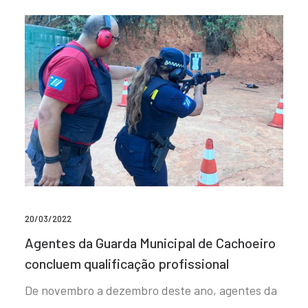
20/03/2022
Agentes da Guarda Municipal de Cachoeiro
concluem qualificação profissional
De novembro a dezembro deste ano, agentes da