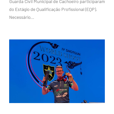
Guarda Civil Municipal de Cachoeiro participaram
do Estágio de Qualificação Profissional (EQP).
Necessário…