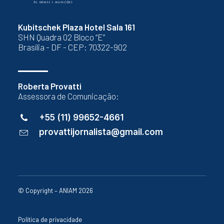
Kubitschek Plaza Hotel Sala 161
SHN Quadra 02 Bloco “E”
Brasília - DF - CEP: 70322-902
Roberta Provatti
Assessora de Comunicação:
+55 (11) 99652-4661
provattijornalista@gmail.com
© Copyright – ANIAM 2026
Política de privacidade