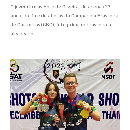
O jovem Lucas Roth de Oliveira, de apenas 22
anos, do time de atletas da Companhia Brasileira
de Cartuchos (CBC), foi o primeiro brasileiro a
alcançar o…