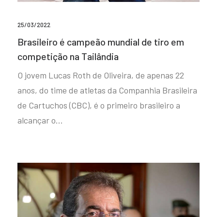
25/03/2022
Brasileiro é campeão mundial de tiro em
competição na Tailândia
O jovem Lucas Roth de Oliveira, de apenas 22
anos, do time de atletas da Companhia Brasileira
de Cartuchos (CBC), é o primeiro brasileiro a
alcançar o…