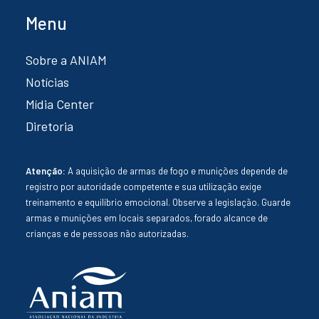
Menu
Sobre a ANIAM
Notícias
Mídia Center
Diretoria
Atenção:
A aquisição de armas de fogo e munições depende de
registro por autoridade competente e sua utilização exige
treinamento e equilíbrio emocional. Observe a legislação. Guarde
armas e munições em locais separados, forado alcance de
crianças e de pessoas não autorizadas.