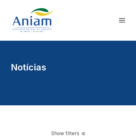
Notícias
Show filters