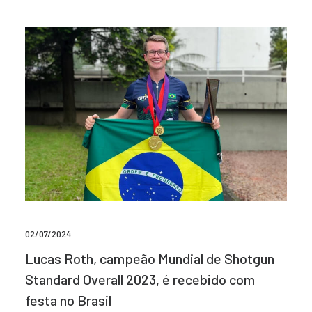
02/07/2024
Lucas Roth, campeão Mundial de Shotgun
Standard Overall 2023, é recebido com
festa no Brasil