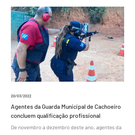
20/03/2022
Agentes da Guarda Municipal de Cachoeiro
concluem qualificação profissional
De novembro a dezembro deste ano, agentes da