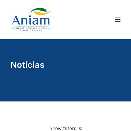
Notícias
Show filters