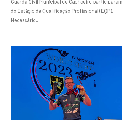
Guarda Civil Municipal de Cachoeiro participaram
do Estágio de Qualificação Profissional (EQP).
Necessário…