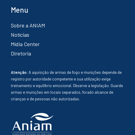
Menu
Sobre a ANIAM
Notícias
Mídia Center
Diretoria
Atenção:
A aquisição de armas de fogo e munições depende de
registro por autoridade competente e sua utilização exige
treinamento e equilíbrio emocional. Observe a legislação. Guarde
armas e munições em locais separados, forado alcance de
crianças e de pessoas não autorizadas.