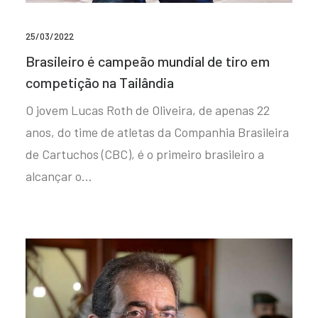
25/03/2022
Brasileiro é campeão mundial de tiro em
competição na Tailândia
O jovem Lucas Roth de Oliveira, de apenas 22
anos, do time de atletas da Companhia Brasileira
de Cartuchos (CBC), é o primeiro brasileiro a
alcançar o…