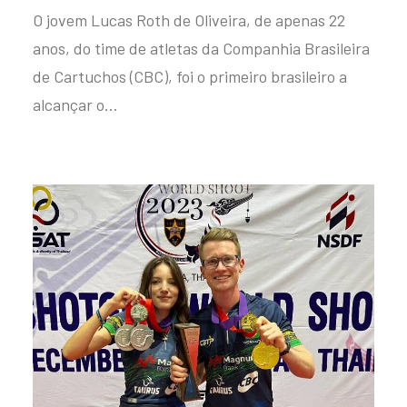
O jovem Lucas Roth de Oliveira, de apenas 22
anos, do time de atletas da Companhia Brasileira
de Cartuchos (CBC), foi o primeiro brasileiro a
alcançar o…