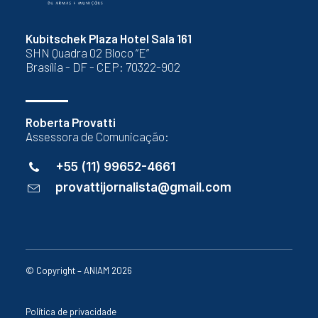
Kubitschek Plaza Hotel Sala 161
SHN Quadra 02 Bloco “E”
Brasília - DF - CEP: 70322-902
Roberta Provatti
Assessora de Comunicação:
+55 (11) 99652-4661
provattijornalista@gmail.com
© Copyright – ANIAM 2026
Política de privacidade