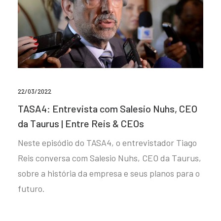
22/03/2022
TASA4: Entrevista com Salesio Nuhs, CEO
da Taurus | Entre Reis & CEOs
Neste episódio do TASA4, o entrevistador Tiago
Reis conversa com Salesio Nuhs, CEO da Taurus,
sobre a história da empresa e seus planos para o
futuro.