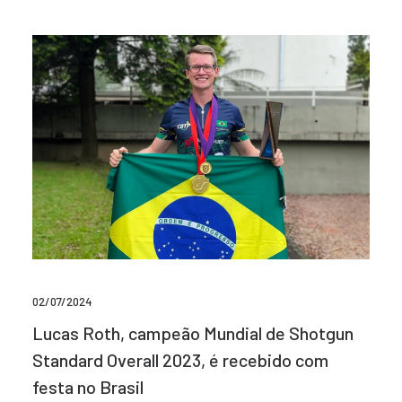
02/07/2024
Lucas Roth, campeão Mundial de Shotgun
Standard Overall 2023, é recebido com
festa no Brasil