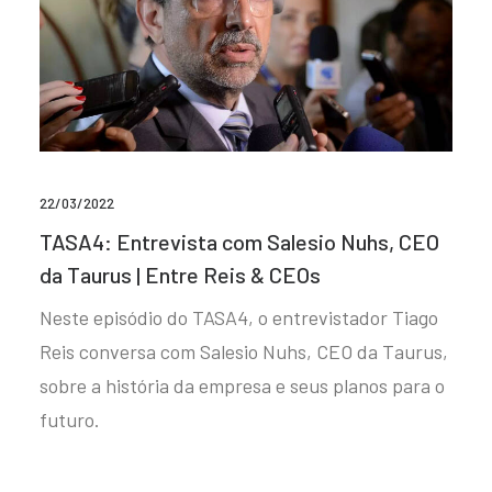
22/03/2022
TASA4: Entrevista com Salesio Nuhs, CEO
da Taurus | Entre Reis & CEOs
Neste episódio do TASA4, o entrevistador Tiago
Reis conversa com Salesio Nuhs, CEO da Taurus,
sobre a história da empresa e seus planos para o
futuro.