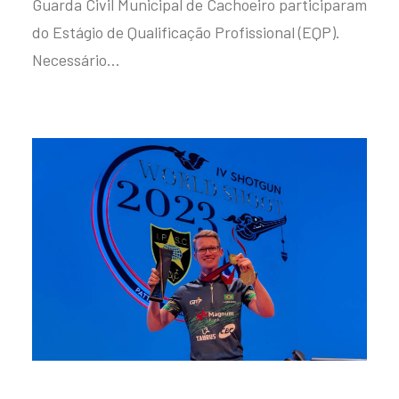
Guarda Civil Municipal de Cachoeiro participaram
do Estágio de Qualificação Profissional (EQP).
Necessário…