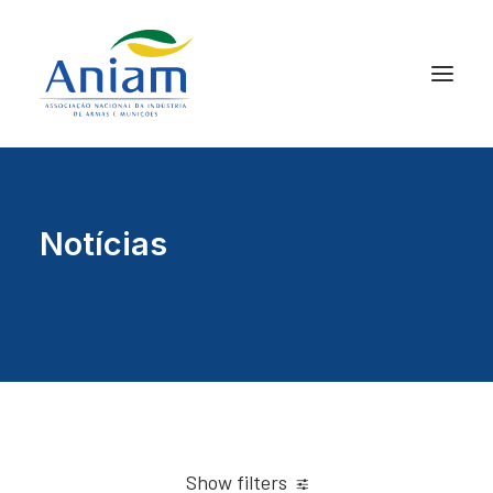
Notícias
Show filters