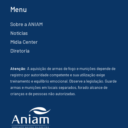
Menu
Sobre a ANIAM
Notícias
Mídia Center
Diretoria
Atenção:
A aquisição de armas de fogo e munições depende de
registro por autoridade competente e sua utilização exige
treinamento e equilíbrio emocional. Observe a legislação. Guarde
armas e munições em locais separados, forado alcance de
crianças e de pessoas não autorizadas.