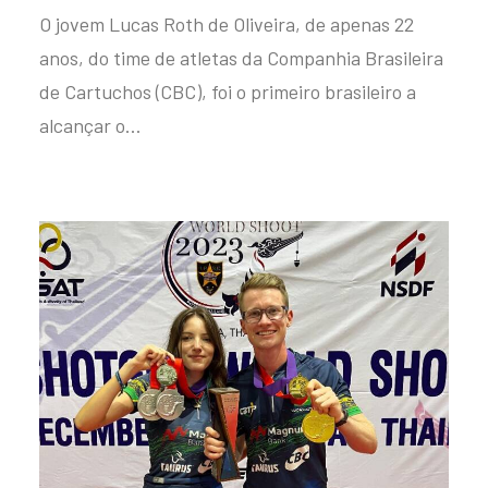
O jovem Lucas Roth de Oliveira, de apenas 22
anos, do time de atletas da Companhia Brasileira
de Cartuchos (CBC), foi o primeiro brasileiro a
alcançar o…