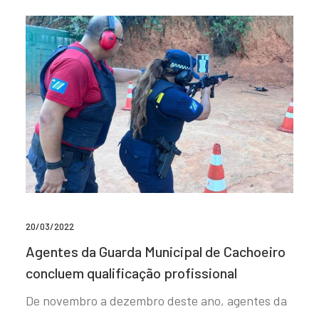
20/03/2022
Agentes da Guarda Municipal de Cachoeiro
concluem qualificação profissional
De novembro a dezembro deste ano, agentes da