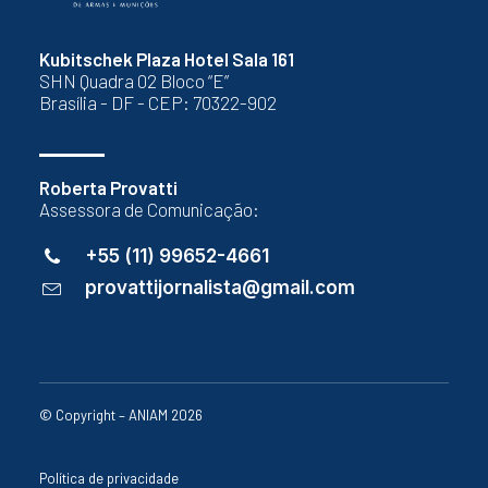
Kubitschek Plaza Hotel Sala 161
SHN Quadra 02 Bloco “E”
Brasília - DF - CEP: 70322-902
Roberta Provatti
Assessora de Comunicação:
+55 (11) 99652-4661
provattijornalista@gmail.com
© Copyright – ANIAM 2026
Política de privacidade