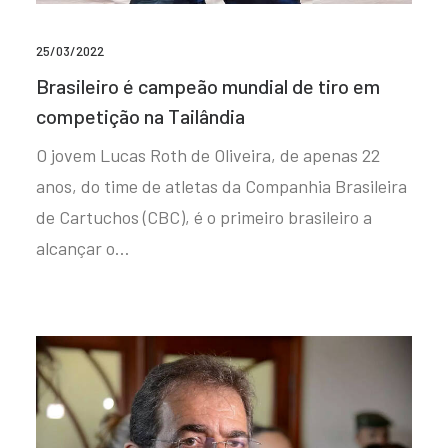
25/03/2022
Brasileiro é campeão mundial de tiro em
competição na Tailândia
O jovem Lucas Roth de Oliveira, de apenas 22
anos, do time de atletas da Companhia Brasileira
de Cartuchos (CBC), é o primeiro brasileiro a
alcançar o…