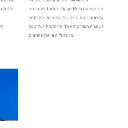
atletas
entrevistador Tiago Reis conversa
com Salesio Nuhs, CEO da Taurus,
ro
sobre a história da empresa e seus
planos para o futuro.