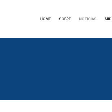
HOME
SOBRE
NOTÍCIAS
MÍD