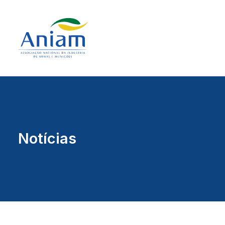
Notícias