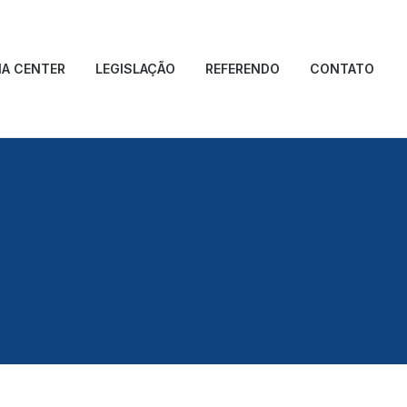
IA CENTER
LEGISLAÇÃO
REFERENDO
CONTATO