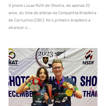
O jovem Lucas Roth de Oliveira, de apenas 22
anos, do time de atletas da Companhia Brasileira
de Cartuchos (CBC), foi o primeiro brasileiro a
alcançar o…