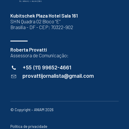
Kubitschek Plaza Hotel Sala 161
SHN Quadra 02 Bloco “E”
Brasília - DF - CEP: 70322-902
Roberta Provatti
Assessora de Comunicação:
+55 (11) 99652-4661
provattijornalista@gmail.com
© Copyright – ANIAM 2026
Política de privacidade