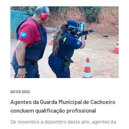
20/03/2022
Agentes da Guarda Municipal de Cachoeiro
concluem qualificação profissional
De novembro a dezembro deste ano, agentes da