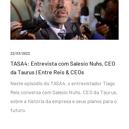
22/03/2022
TASA4: Entrevista com Salesio Nuhs, CEO
da Taurus | Entre Reis & CEOs
Neste episódio do TASA4, o entrevistador Tiago
Reis conversa com Salesio Nuhs, CEO da Taurus,
sobre a história da empresa e seus planos para o
futuro.