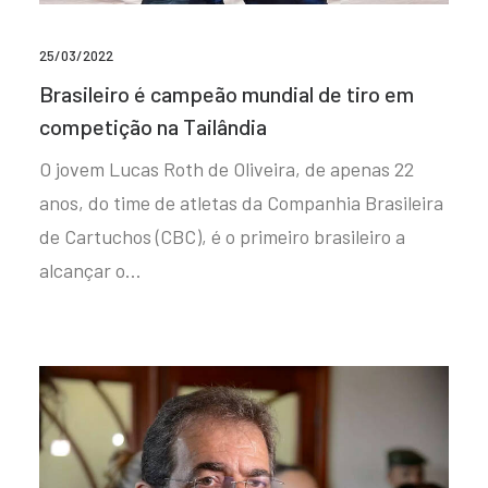
25/03/2022
Brasileiro é campeão mundial de tiro em
competição na Tailândia
O jovem Lucas Roth de Oliveira, de apenas 22
anos, do time de atletas da Companhia Brasileira
de Cartuchos (CBC), é o primeiro brasileiro a
alcançar o…