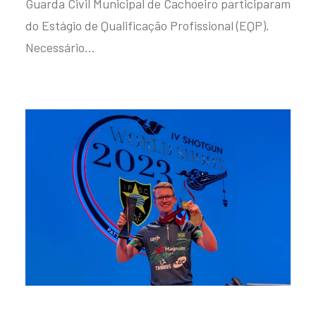
Guarda Civil Municipal de Cachoeiro participaram
do Estágio de Qualificação Profissional (EQP).
Necessário…