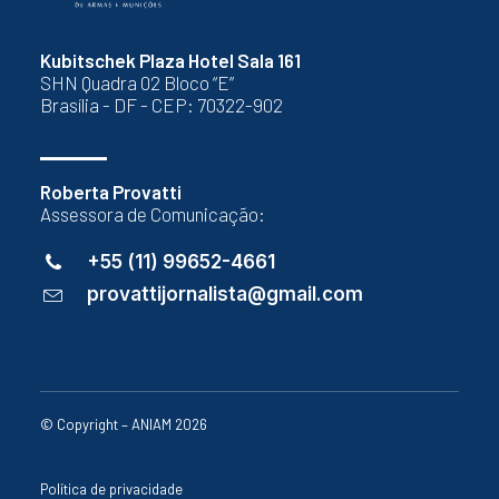
Kubitschek Plaza Hotel Sala 161
SHN Quadra 02 Bloco “E”
Brasília - DF - CEP: 70322-902
Roberta Provatti
Assessora de Comunicação:
+55 (11) 99652-4661
provattijornalista@gmail.com
© Copyright – ANIAM 2026
Política de privacidade