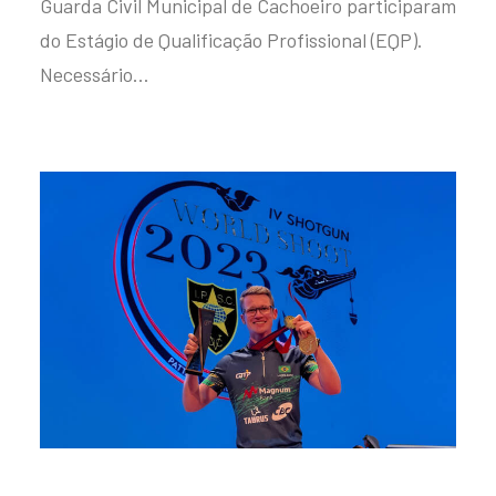
Guarda Civil Municipal de Cachoeiro participaram
do Estágio de Qualificação Profissional (EQP).
Necessário…