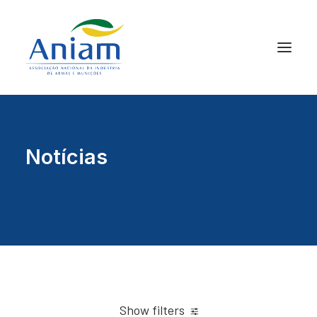
Notícias
Show filters