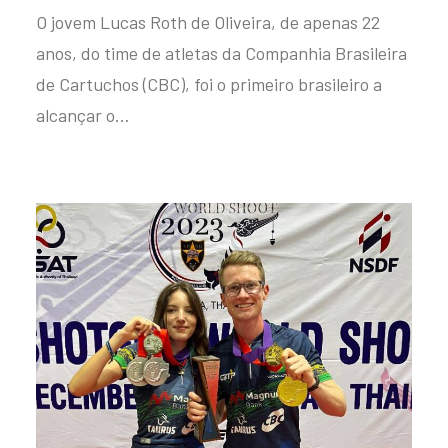
O jovem Lucas Roth de Oliveira, de apenas 22
anos, do time de atletas da Companhia Brasileira
de Cartuchos (CBC), foi o primeiro brasileiro a
alcançar o…