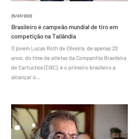
25/03/2022
Brasileiro é campeão mundial de tiro em
competição na Tailândia
O jovem Lucas Roth de Oliveira, de apenas 22
anos, do time de atletas da Companhia Brasileira
de Cartuchos (CBC), é o primeiro brasileiro a
alcançar o…