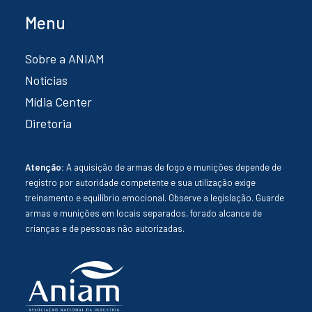
Menu
Sobre a ANIAM
Notícias
Mídia Center
Diretoria
Atenção:
A aquisição de armas de fogo e munições depende de
registro por autoridade competente e sua utilização exige
treinamento e equilíbrio emocional. Observe a legislação. Guarde
armas e munições em locais separados, forado alcance de
crianças e de pessoas não autorizadas.