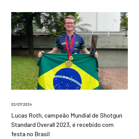
02/07/2024
Lucas Roth, campeão Mundial de Shotgun
Standard Overall 2023, é recebido com
festa no Brasil