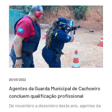
20/03/2022
Agentes da Guarda Municipal de Cachoeiro
concluem qualificação profissional
De novembro a dezembro deste ano, agentes da