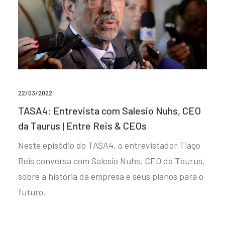
22/03/2022
TASA4: Entrevista com Salesio Nuhs, CEO
da Taurus | Entre Reis & CEOs
Neste episódio do TASA4, o entrevistador Tiago
Reis conversa com Salesio Nuhs, CEO da Taurus,
sobre a história da empresa e seus planos para o
futuro.