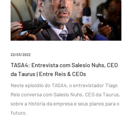
22/03/2022
TASA4: Entrevista com Salesio Nuhs, CEO
da Taurus | Entre Reis & CEOs
Neste episódio do TASA4, o entrevistador Tiago
Reis conversa com Salesio Nuhs, CEO da Taurus,
sobre a história da empresa e seus planos para o
futuro.