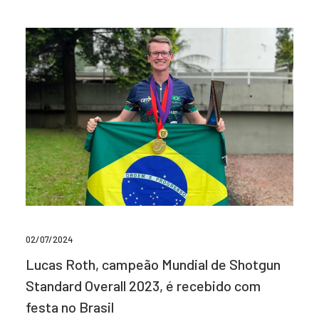
02/07/2024
Lucas Roth, campeão Mundial de Shotgun
Standard Overall 2023, é recebido com
festa no Brasil