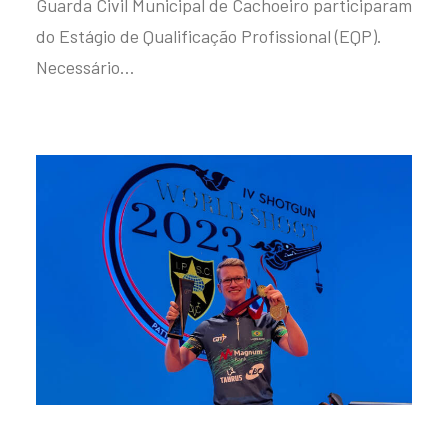
Guarda Civil Municipal de Cachoeiro participaram
do Estágio de Qualificação Profissional (EQP).
Necessário…