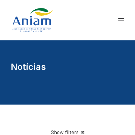
Notícias
Show filters