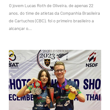
O jovem Lucas Roth de Oliveira, de apenas 22
anos, do time de atletas da Companhia Brasileira
de Cartuchos (CBC), foi o primeiro brasileiro a
alcançar o…