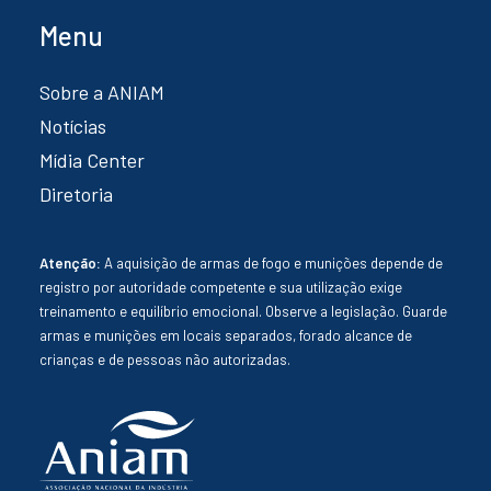
Menu
Sobre a ANIAM
Notícias
Mídia Center
Diretoria
Atenção:
A aquisição de armas de fogo e munições depende de
registro por autoridade competente e sua utilização exige
treinamento e equilíbrio emocional. Observe a legislação. Guarde
armas e munições em locais separados, forado alcance de
crianças e de pessoas não autorizadas.