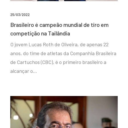
25/03/2022
Brasileiro é campeão mundial de tiro em
competição na Tailândia
O jovem Lucas Roth de Oliveira, de apenas 22
anos, do time de atletas da Companhia Brasileira
de Cartuchos (CBC), é o primeiro brasileiro a
alcançar o…