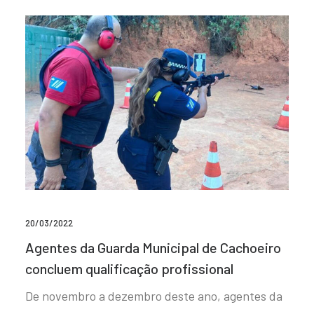
20/03/2022
Agentes da Guarda Municipal de Cachoeiro
concluem qualificação profissional
De novembro a dezembro deste ano, agentes da