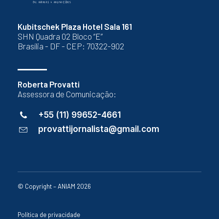
Kubitschek Plaza Hotel Sala 161
SHN Quadra 02 Bloco “E”
Brasília - DF - CEP: 70322-902
Roberta Provatti
Assessora de Comunicação:
+55 (11) 99652-4661
provattijornalista@gmail.com
© Copyright – ANIAM 2026
Política de privacidade