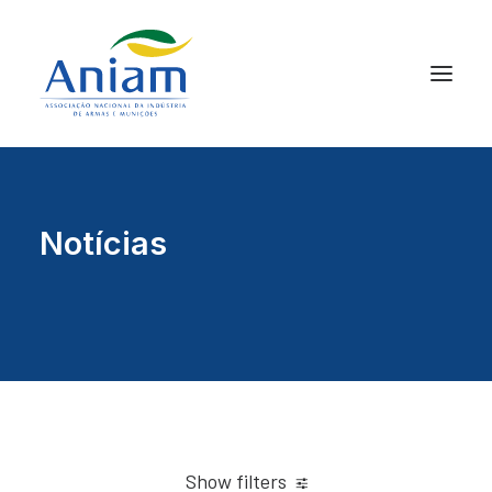
Notícias
Show filters