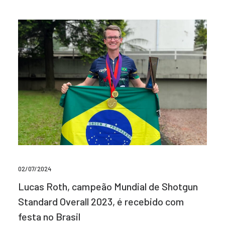
02/07/2024
Lucas Roth, campeão Mundial de Shotgun
Standard Overall 2023, é recebido com
festa no Brasil