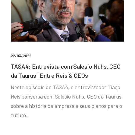
22/03/2022
TASA4: Entrevista com Salesio Nuhs, CEO
da Taurus | Entre Reis & CEOs
Neste episódio do TASA4, o entrevistador Tiago
Reis conversa com Salesio Nuhs, CEO da Taurus,
sobre a história da empresa e seus planos para o
futuro.