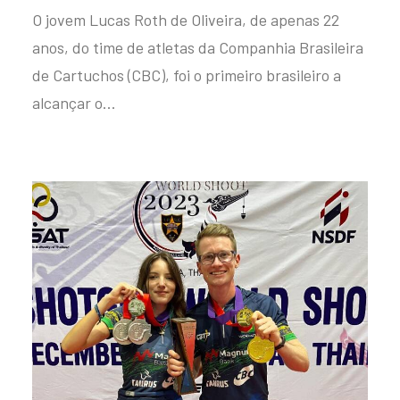
O jovem Lucas Roth de Oliveira, de apenas 22
anos, do time de atletas da Companhia Brasileira
de Cartuchos (CBC), foi o primeiro brasileiro a
alcançar o…