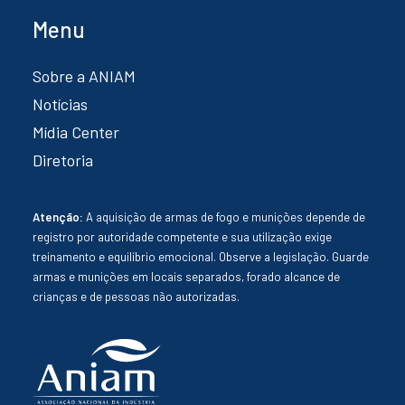
Menu
Sobre a ANIAM
Notícias
Mídia Center
Diretoria
Atenção:
A aquisição de armas de fogo e munições depende de
registro por autoridade competente e sua utilização exige
treinamento e equilíbrio emocional. Observe a legislação. Guarde
armas e munições em locais separados, forado alcance de
crianças e de pessoas não autorizadas.