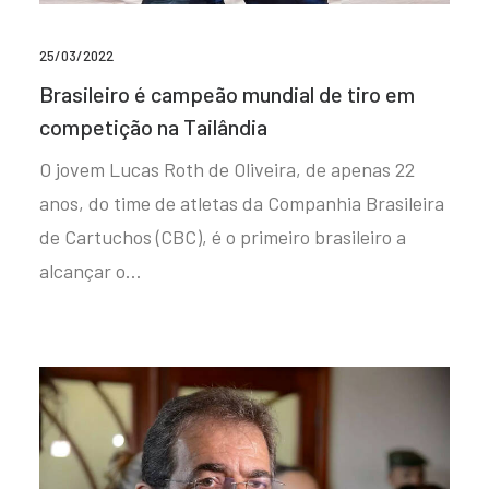
25/03/2022
Brasileiro é campeão mundial de tiro em
competição na Tailândia
O jovem Lucas Roth de Oliveira, de apenas 22
anos, do time de atletas da Companhia Brasileira
de Cartuchos (CBC), é o primeiro brasileiro a
alcançar o…