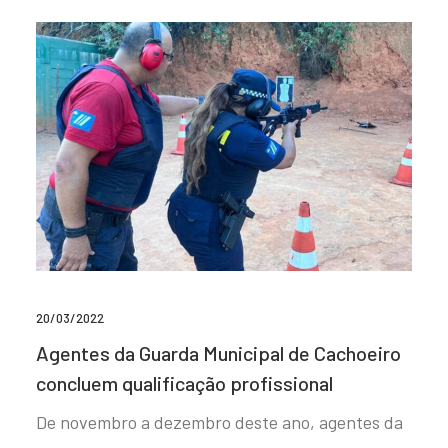
20/03/2022
Agentes da Guarda Municipal de Cachoeiro
concluem qualificação profissional
De novembro a dezembro deste ano, agentes da