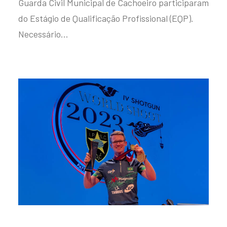
Guarda Civil Municipal de Cachoeiro participaram
do Estágio de Qualificação Profissional (EQP).
Necessário…