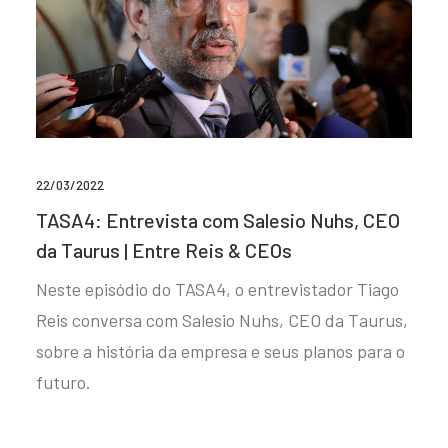
22/03/2022
TASA4: Entrevista com Salesio Nuhs, CEO
da Taurus | Entre Reis & CEOs
Neste episódio do TASA4, o entrevistador Tiago
Reis conversa com Salesio Nuhs, CEO da Taurus,
sobre a história da empresa e seus planos para o
futuro.