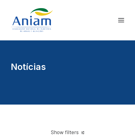
Notícias
Show filters