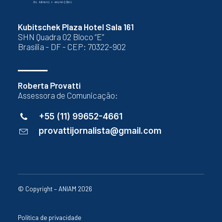
Kubitschek Plaza Hotel Sala 161
SHN Quadra 02 Bloco “E”
Brasília - DF - CEP: 70322-902
Roberta Provatti
Assessora de Comunicação:
+55 (11) 99652-4661
provattijornalista@gmail.com
© Copyright – ANIAM 2026
Política de privacidade