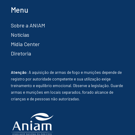
Menu
Sobre a ANIAM
Notícias
Mídia Center
Diretoria
Atenção:
A aquisição de armas de fogo e munições depende de
registro por autoridade competente e sua utilização exige
treinamento e equilíbrio emocional. Observe a legislação. Guarde
armas e munições em locais separados, forado alcance de
crianças e de pessoas não autorizadas.