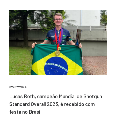
02/07/2024
Lucas Roth, campeão Mundial de Shotgun
Standard Overall 2023, é recebido com
festa no Brasil