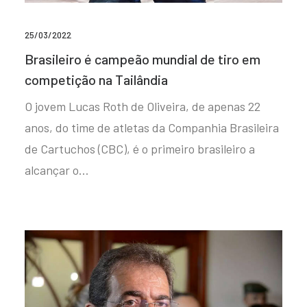
25/03/2022
Brasileiro é campeão mundial de tiro em
competição na Tailândia
O jovem Lucas Roth de Oliveira, de apenas 22
anos, do time de atletas da Companhia Brasileira
de Cartuchos (CBC), é o primeiro brasileiro a
alcançar o…