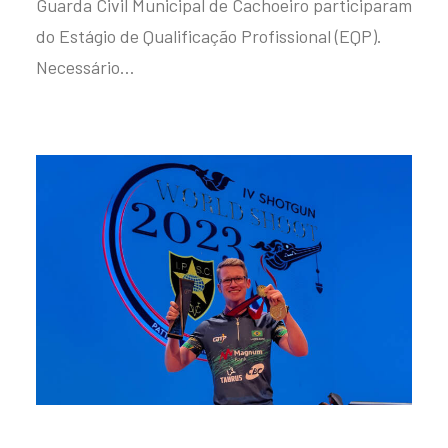
Guarda Civil Municipal de Cachoeiro participaram
do Estágio de Qualificação Profissional (EQP).
Necessário…