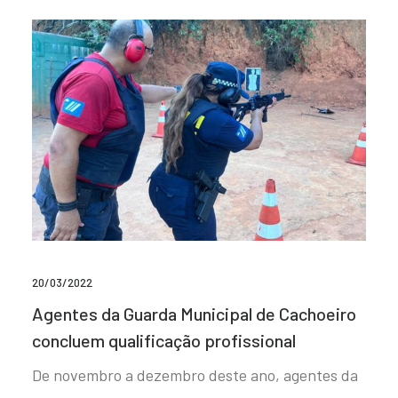
20/03/2022
Agentes da Guarda Municipal de Cachoeiro
concluem qualificação profissional
De novembro a dezembro deste ano, agentes da