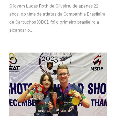
O jovem Lucas Roth de Oliveira, de apenas 22
anos, do time de atletas da Companhia Brasileira
de Cartuchos (CBC), foi o primeiro brasileiro a
alcançar o…