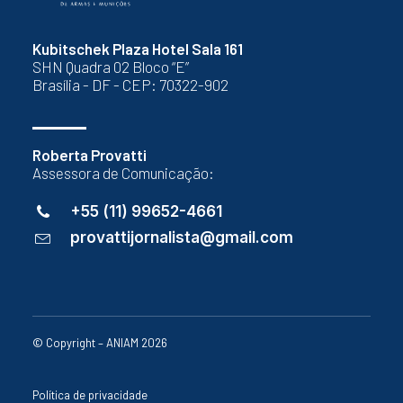
Kubitschek Plaza Hotel Sala 161
SHN Quadra 02 Bloco “E”
Brasília - DF - CEP: 70322-902
Roberta Provatti
Assessora de Comunicação:
+55 (11) 99652-4661
provattijornalista@gmail.com
© Copyright – ANIAM 2026
Política de privacidade