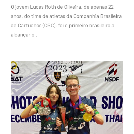
O jovem Lucas Roth de Oliveira, de apenas 22
anos, do time de atletas da Companhia Brasileira
de Cartuchos (CBC), foi o primeiro brasileiro a
alcançar o…