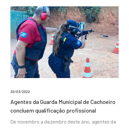
20/03/2022
Agentes da Guarda Municipal de Cachoeiro
concluem qualificação profissional
De novembro a dezembro deste ano, agentes da