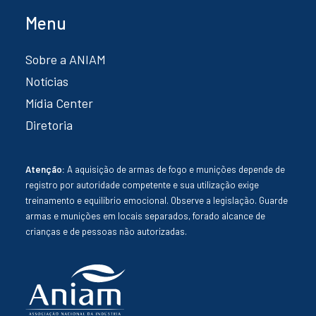
Menu
Sobre a ANIAM
Notícias
Mídia Center
Diretoria
Atenção:
A aquisição de armas de fogo e munições depende de
registro por autoridade competente e sua utilização exige
treinamento e equilíbrio emocional. Observe a legislação. Guarde
armas e munições em locais separados, forado alcance de
crianças e de pessoas não autorizadas.