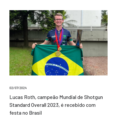
02/07/2024
Lucas Roth, campeão Mundial de Shotgun
Standard Overall 2023, é recebido com
festa no Brasil