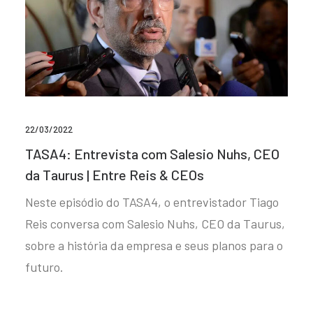
22/03/2022
TASA4: Entrevista com Salesio Nuhs, CEO
da Taurus | Entre Reis & CEOs
Neste episódio do TASA4, o entrevistador Tiago
Reis conversa com Salesio Nuhs, CEO da Taurus,
sobre a história da empresa e seus planos para o
futuro.