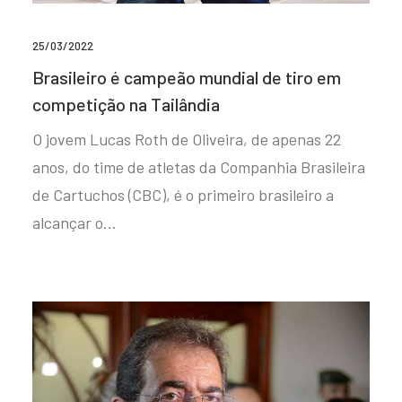
25/03/2022
Brasileiro é campeão mundial de tiro em
competição na Tailândia
O jovem Lucas Roth de Oliveira, de apenas 22
anos, do time de atletas da Companhia Brasileira
de Cartuchos (CBC), é o primeiro brasileiro a
alcançar o…