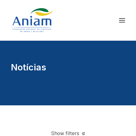
Notícias
Show filters