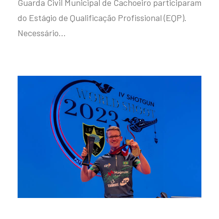
Guarda Civil Municipal de Cachoeiro participaram
do Estágio de Qualificação Profissional (EQP).
Necessário…