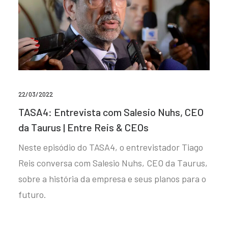
22/03/2022
TASA4: Entrevista com Salesio Nuhs, CEO
da Taurus | Entre Reis & CEOs
Neste episódio do TASA4, o entrevistador Tiago
Reis conversa com Salesio Nuhs, CEO da Taurus,
sobre a história da empresa e seus planos para o
futuro.