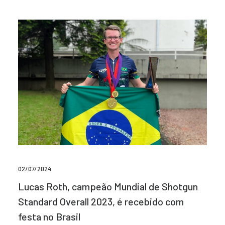
02/07/2024
Lucas Roth, campeão Mundial de Shotgun
Standard Overall 2023, é recebido com
festa no Brasil