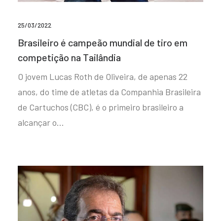
25/03/2022
Brasileiro é campeão mundial de tiro em
competição na Tailândia
O jovem Lucas Roth de Oliveira, de apenas 22
anos, do time de atletas da Companhia Brasileira
de Cartuchos (CBC), é o primeiro brasileiro a
alcançar o…