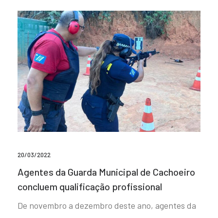
20/03/2022
Agentes da Guarda Municipal de Cachoeiro
concluem qualificação profissional
De novembro a dezembro deste ano, agentes da