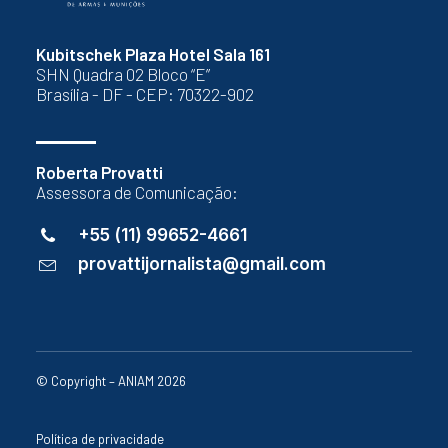
Kubitschek Plaza Hotel Sala 161
SHN Quadra 02 Bloco “E”
Brasília - DF - CEP: 70322-902
Roberta Provatti
Assessora de Comunicação:
+55 (11) 99652-4661
provattijornalista@gmail.com
© Copyright – ANIAM 2026
Política de privacidade