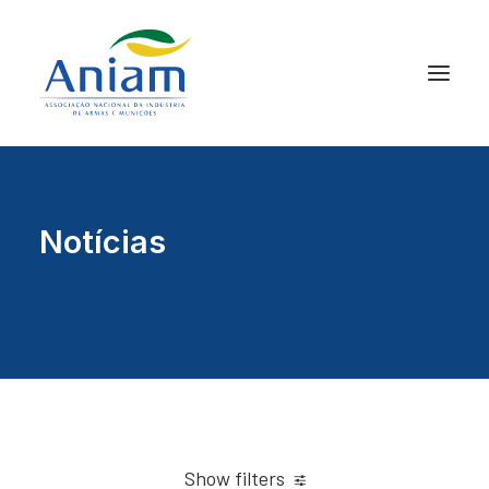
Notícias
Show filters