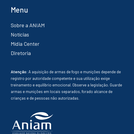
Menu
Sobre a ANIAM
Notícias
Mídia Center
Diretoria
Atenção:
A aquisição de armas de fogo e munições depende de
registro por autoridade competente e sua utilização exige
treinamento e equilíbrio emocional. Observe a legislação. Guarde
armas e munições em locais separados, forado alcance de
crianças e de pessoas não autorizadas.