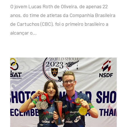
O jovem Lucas Roth de Oliveira, de apenas 22
anos, do time de atletas da Companhia Brasileira
de Cartuchos (CBC), foi o primeiro brasileiro a
alcançar o…