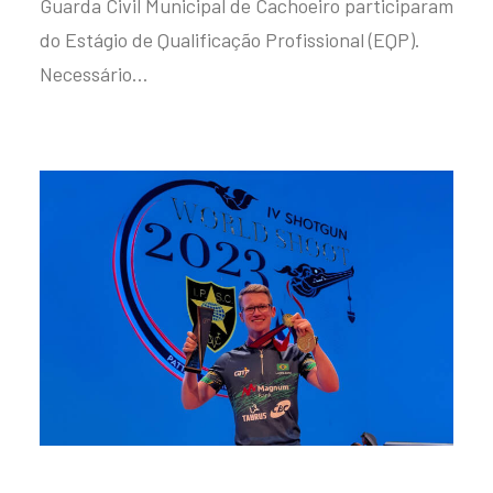
Guarda Civil Municipal de Cachoeiro participaram
do Estágio de Qualificação Profissional (EQP).
Necessário…