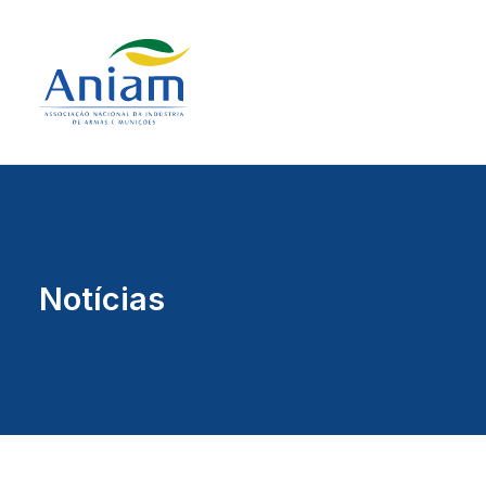
Notícias