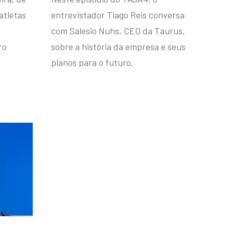
atletas
entrevistador Tiago Reis conversa
com Salesio Nuhs, CEO da Taurus,
ro
sobre a história da empresa e seus
planos para o futuro.