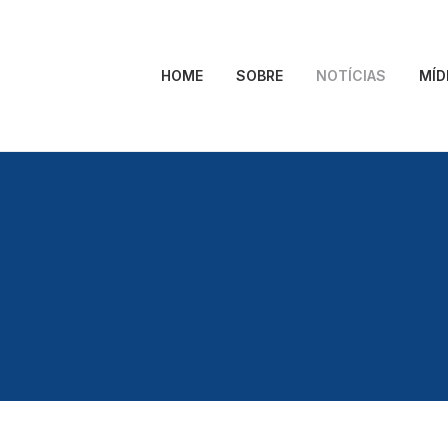
HOME
SOBRE
NOTÍCIAS
MÍD