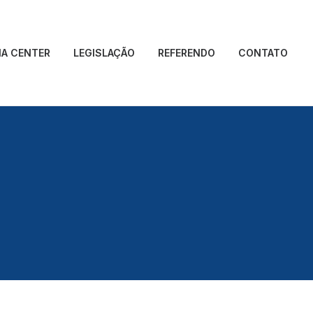
IA CENTER
LEGISLAÇÃO
REFERENDO
CONTATO