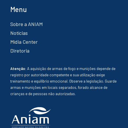
Menu
Sobre a ANIAM
Notícias
Mídia Center
Diretoria
Atenção:
A aquisição de armas de fogo e munições depende de
registro por autoridade competente e sua utilização exige
treinamento e equilíbrio emocional. Observe a legislação. Guarde
armas e munições em locais separados, forado alcance de
crianças e de pessoas não autorizadas.