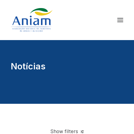
Notícias
Show filters