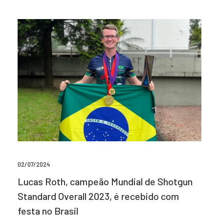
02/07/2024
Lucas Roth, campeão Mundial de Shotgun
Standard Overall 2023, é recebido com
festa no Brasil