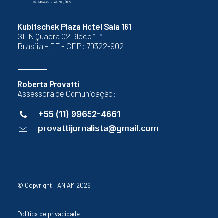
Kubitschek Plaza Hotel Sala 161
SHN Quadra 02 Bloco “E”
Brasília - DF - CEP: 70322-902
Roberta Provatti
Assessora de Comunicação:
+55 (11) 99652-4661
provattijornalista@gmail.com
© Copyright – ANIAM 2026
Política de privacidade