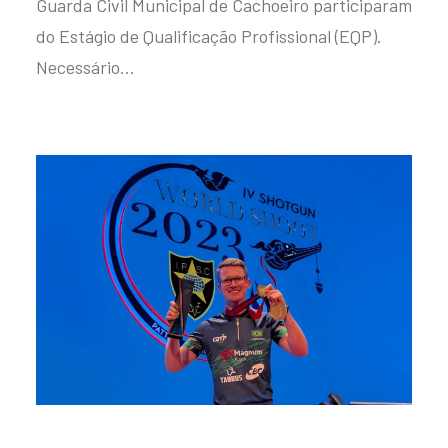
Guarda Civil Municipal de Cachoeiro participaram
do Estágio de Qualificação Profissional (EQP).
Necessário…