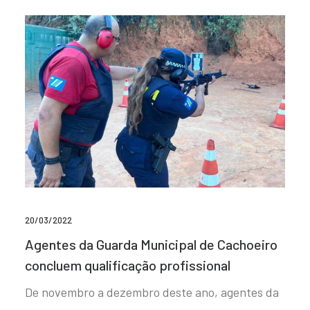
20/03/2022
Agentes da Guarda Municipal de Cachoeiro
concluem qualificação profissional
De novembro a dezembro deste ano, agentes da