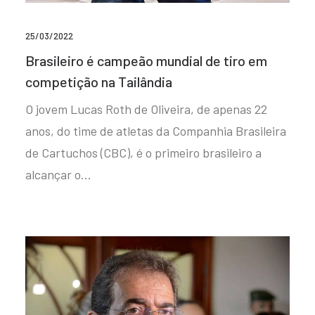
25/03/2022
Brasileiro é campeão mundial de tiro em
competição na Tailândia
O jovem Lucas Roth de Oliveira, de apenas 22
anos, do time de atletas da Companhia Brasileira
de Cartuchos (CBC), é o primeiro brasileiro a
alcançar o…