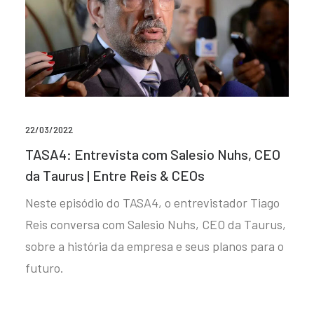
22/03/2022
TASA4: Entrevista com Salesio Nuhs, CEO
da Taurus | Entre Reis & CEOs
Neste episódio do TASA4, o entrevistador Tiago
Reis conversa com Salesio Nuhs, CEO da Taurus,
sobre a história da empresa e seus planos para o
futuro.