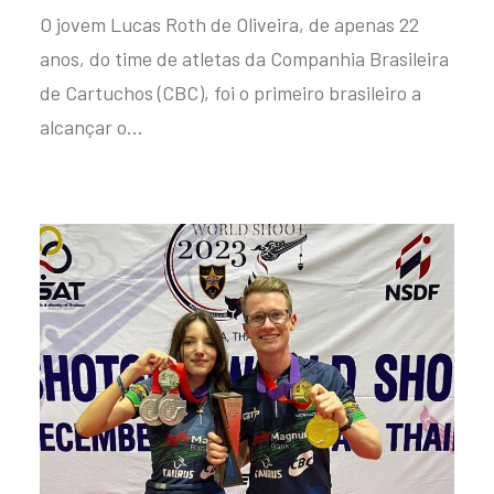
O jovem Lucas Roth de Oliveira, de apenas 22
anos, do time de atletas da Companhia Brasileira
de Cartuchos (CBC), foi o primeiro brasileiro a
alcançar o…