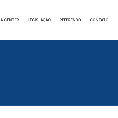
IA CENTER
LEGISLAÇÃO
REFERENDO
CONTATO