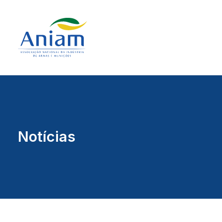
Notícias