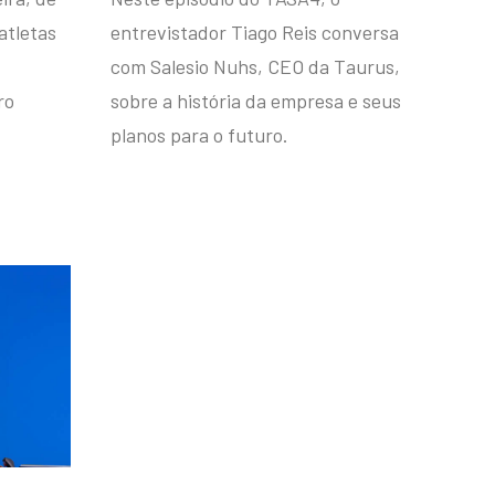
atletas
entrevistador Tiago Reis conversa
com Salesio Nuhs, CEO da Taurus,
ro
sobre a história da empresa e seus
planos para o futuro.