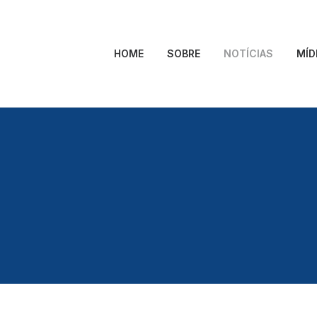
HOME
SOBRE
NOTÍCIAS
MÍD