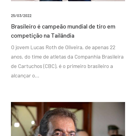
25/03/2022
Brasileiro é campeão mundial de tiro em
competição na Tailândia
O jovem Lucas Roth de Oliveira, de apenas 22
anos, do time de atletas da Companhia Brasileira
de Cartuchos (CBC), é o primeiro brasileiro a
alcançar o…