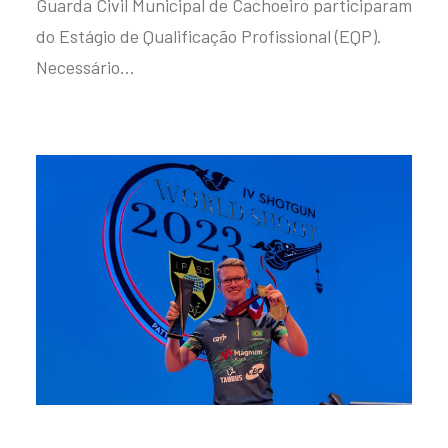
Guarda Civil Municipal de Cachoeiro participaram
do Estágio de Qualificação Profissional (EQP).
Necessário…