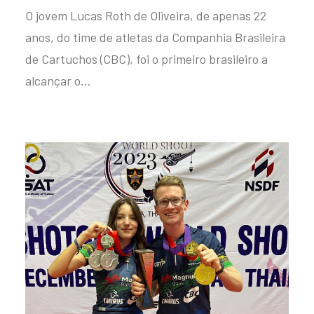
O jovem Lucas Roth de Oliveira, de apenas 22
anos, do time de atletas da Companhia Brasileira
de Cartuchos (CBC), foi o primeiro brasileiro a
alcançar o…