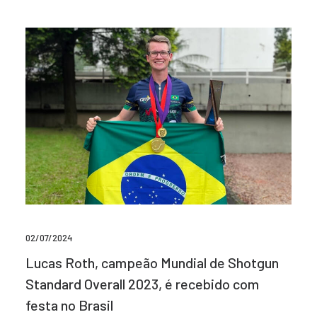
02/07/2024
Lucas Roth, campeão Mundial de Shotgun
Standard Overall 2023, é recebido com
festa no Brasil