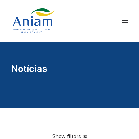
Notícias
Show filters