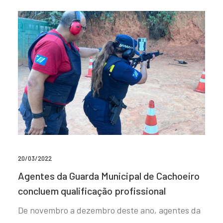
20/03/2022
Agentes da Guarda Municipal de Cachoeiro
concluem qualificação profissional
De novembro a dezembro deste ano, agentes da