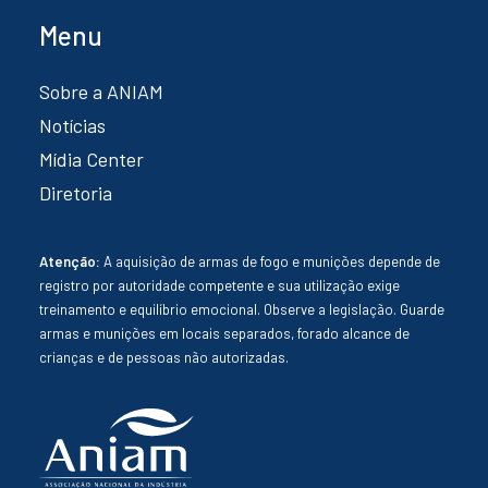
Menu
Sobre a ANIAM
Notícias
Mídia Center
Diretoria
Atenção:
A aquisição de armas de fogo e munições depende de
registro por autoridade competente e sua utilização exige
treinamento e equilíbrio emocional. Observe a legislação. Guarde
armas e munições em locais separados, forado alcance de
crianças e de pessoas não autorizadas.