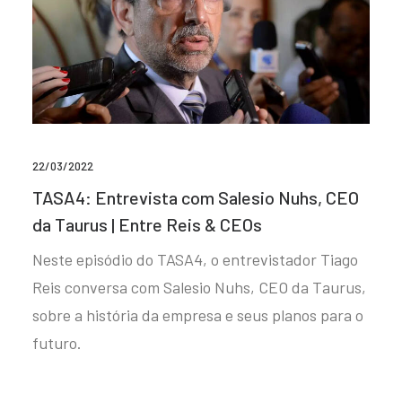
22/03/2022
TASA4: Entrevista com Salesio Nuhs, CEO
da Taurus | Entre Reis & CEOs
Neste episódio do TASA4, o entrevistador Tiago
Reis conversa com Salesio Nuhs, CEO da Taurus,
sobre a história da empresa e seus planos para o
futuro.