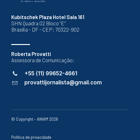
Kubitschek Plaza Hotel Sala 161
SHN Quadra 02 Bloco “E”
Brasília - DF - CEP: 70322-902
Roberta Provatti
Assessora de Comunicação:
+55 (11) 99652-4661
provattijornalista@gmail.com
© Copyright – ANIAM 2026
Política de privacidade