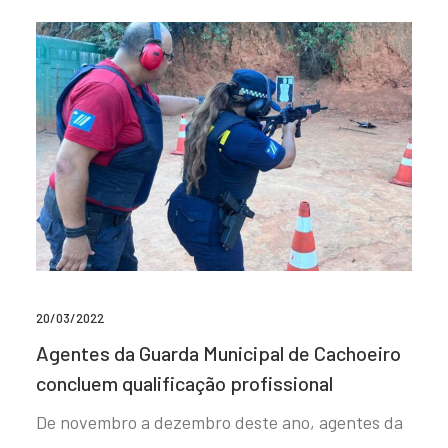
20/03/2022
Agentes da Guarda Municipal de Cachoeiro
concluem qualificação profissional
De novembro a dezembro deste ano, agentes da