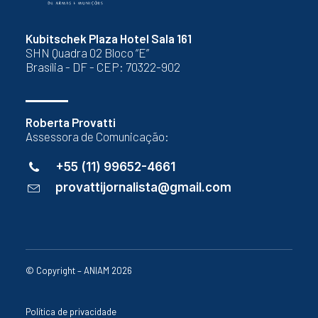
Kubitschek Plaza Hotel Sala 161
SHN Quadra 02 Bloco “E”
Brasília - DF - CEP: 70322-902
Roberta Provatti
Assessora de Comunicação:
+55 (11) 99652-4661
provattijornalista@gmail.com
© Copyright – ANIAM 2026
Política de privacidade