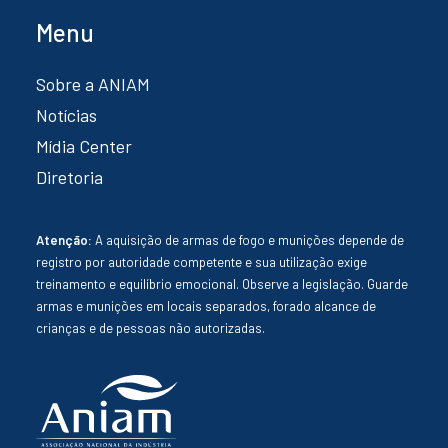
Menu
Sobre a ANIAM
Notícias
Mídia Center
Diretoria
Atenção:
A aquisição de armas de fogo e munições depende de
registro por autoridade competente e sua utilização exige
treinamento e equilíbrio emocional. Observe a legislação. Guarde
armas e munições em locais separados, forado alcance de
crianças e de pessoas não autorizadas.