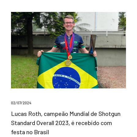
02/07/2024
Lucas Roth, campeão Mundial de Shotgun
Standard Overall 2023, é recebido com
festa no Brasil