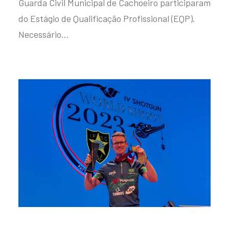
Guarda Civil Municipal de Cachoeiro participaram
do Estágio de Qualificação Profissional (EQP).
Necessário…