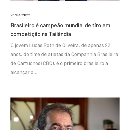
25/03/2022
Brasileiro é campeão mundial de tiro em
competição na Tailândia
O jovem Lucas Roth de Oliveira, de apenas 22
anos, do time de atletas da Companhia Brasileira
de Cartuchos (CBC), é o primeiro brasileiro a
alcançar o…