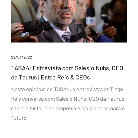
22/03/2022
TASA4: Entrevista com Salesio Nuhs, CEO
da Taurus | Entre Reis & CEOs
Neste episódio do TASA4, o entrevistador Tiago
Reis conversa com Salesio Nuhs, CEO da Taurus,
sobre a história da empresa e seus planos para o
futuro.