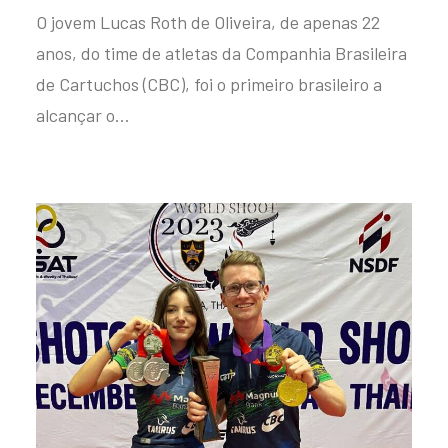
O jovem Lucas Roth de Oliveira, de apenas 22
anos, do time de atletas da Companhia Brasileira
de Cartuchos (CBC), foi o primeiro brasileiro a
alcançar o…