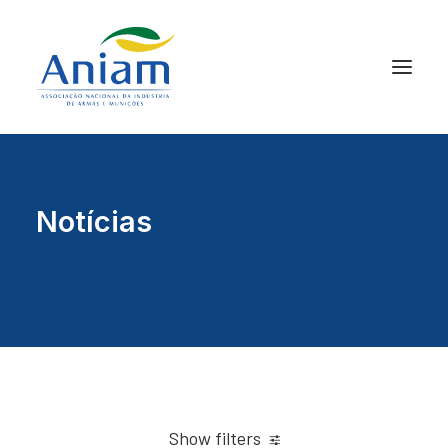
Notícias
Show filters