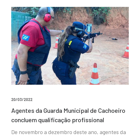
20/03/2022
Agentes da Guarda Municipal de Cachoeiro
concluem qualificação profissional
De novembro a dezembro deste ano, agentes da