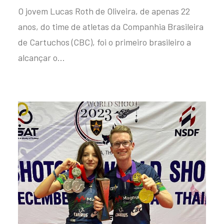
O jovem Lucas Roth de Oliveira, de apenas 22
anos, do time de atletas da Companhia Brasileira
de Cartuchos (CBC), foi o primeiro brasileiro a
alcançar o…