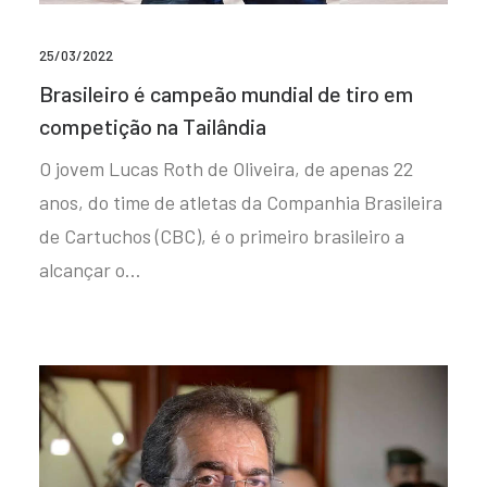
25/03/2022
Brasileiro é campeão mundial de tiro em
competição na Tailândia
O jovem Lucas Roth de Oliveira, de apenas 22
anos, do time de atletas da Companhia Brasileira
de Cartuchos (CBC), é o primeiro brasileiro a
alcançar o…