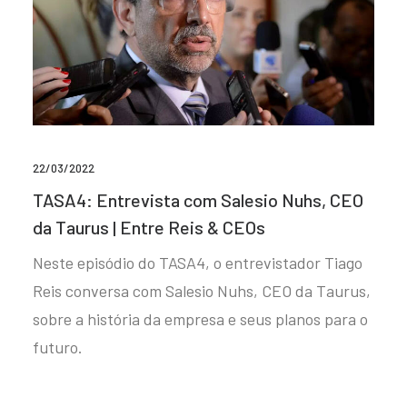
22/03/2022
TASA4: Entrevista com Salesio Nuhs, CEO
da Taurus | Entre Reis & CEOs
Neste episódio do TASA4, o entrevistador Tiago
Reis conversa com Salesio Nuhs, CEO da Taurus,
sobre a história da empresa e seus planos para o
futuro.