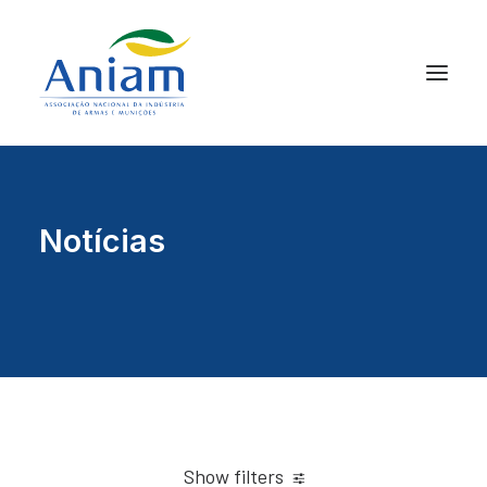
Notícias
Show filters