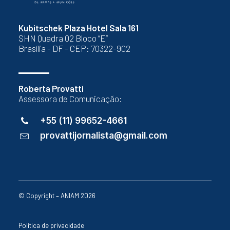
Kubitschek Plaza Hotel Sala 161
SHN Quadra 02 Bloco “E”
Brasília - DF - CEP: 70322-902
Roberta Provatti
Assessora de Comunicação:
+55 (11) 99652-4661
provattijornalista@gmail.com
© Copyright – ANIAM 2026
Política de privacidade