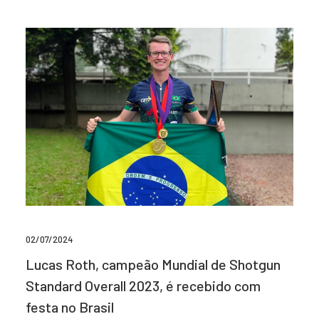
02/07/2024
Lucas Roth, campeão Mundial de Shotgun
Standard Overall 2023, é recebido com
festa no Brasil