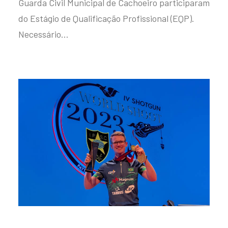
Guarda Civil Municipal de Cachoeiro participaram
do Estágio de Qualificação Profissional (EQP).
Necessário…