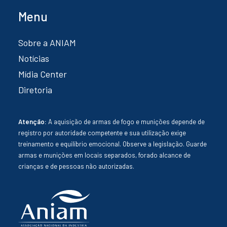
Menu
Sobre a ANIAM
Notícias
Mídia Center
Diretoria
Atenção:
A aquisição de armas de fogo e munições depende de
registro por autoridade competente e sua utilização exige
treinamento e equilíbrio emocional. Observe a legislação. Guarde
armas e munições em locais separados, forado alcance de
crianças e de pessoas não autorizadas.