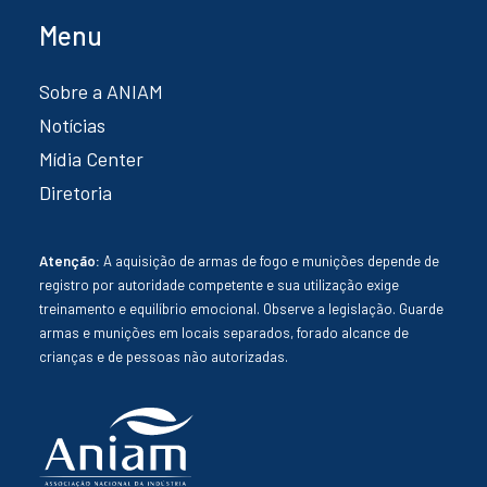
Menu
Sobre a ANIAM
Notícias
Mídia Center
Diretoria
Atenção:
A aquisição de armas de fogo e munições depende de
registro por autoridade competente e sua utilização exige
treinamento e equilíbrio emocional. Observe a legislação. Guarde
armas e munições em locais separados, forado alcance de
crianças e de pessoas não autorizadas.