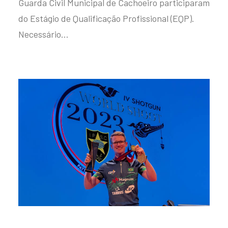
Guarda Civil Municipal de Cachoeiro participaram
do Estágio de Qualificação Profissional (EQP).
Necessário…