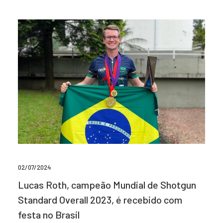
02/07/2024
Lucas Roth, campeão Mundial de Shotgun
Standard Overall 2023, é recebido com
festa no Brasil