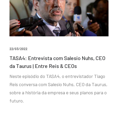
22/03/2022
TASA4: Entrevista com Salesio Nuhs, CEO
da Taurus | Entre Reis & CEOs
Neste episódio do TASA4, o entrevistador Tiago
Reis conversa com Salesio Nuhs, CEO da Taurus,
sobre a história da empresa e seus planos para o
futuro.