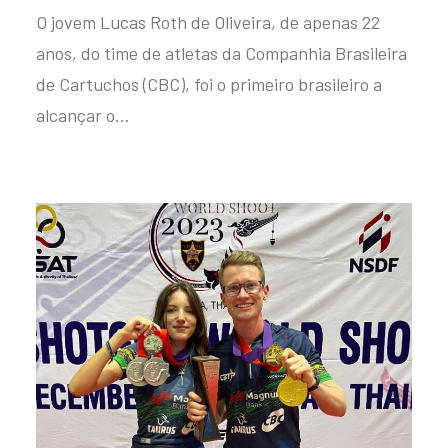
O jovem Lucas Roth de Oliveira, de apenas 22
anos, do time de atletas da Companhia Brasileira
de Cartuchos (CBC), foi o primeiro brasileiro a
alcançar o…