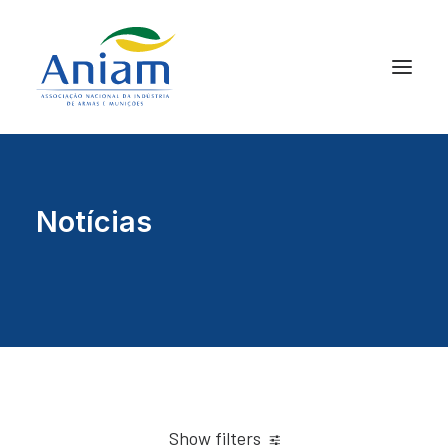
Notícias
Show filters