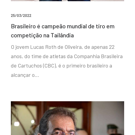
25/03/2022
Brasileiro é campeão mundial de tiro em
competição na Tailândia
O jovem Lucas Roth de Oliveira, de apenas 22
anos, do time de atletas da Companhia Brasileira
de Cartuchos (CBC), é o primeiro brasileiro a
alcançar o…