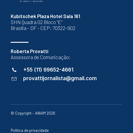
Kubitschek Plaza Hotel Sala 161
SHN Quadra 02 Bloco “E”
Brasília - DF - CEP: 70322-902
Roberta Provatti
Assessora de Comunicação:
+55 (11) 99652-4661
provattijornalista@gmail.com
© Copyright – ANIAM 2026
Política de privacidade