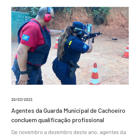
20/03/2022
Agentes da Guarda Municipal de Cachoeiro
concluem qualificação profissional
De novembro a dezembro deste ano, agentes da