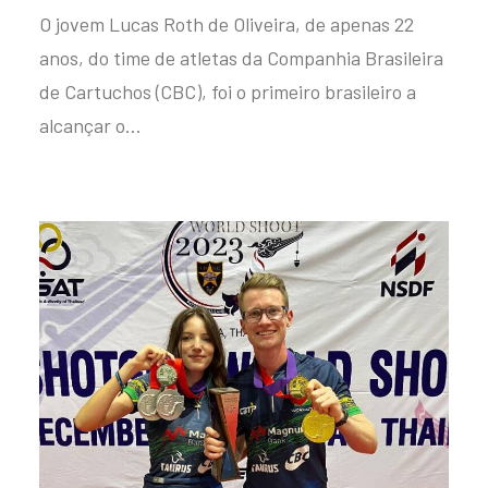
O jovem Lucas Roth de Oliveira, de apenas 22
anos, do time de atletas da Companhia Brasileira
de Cartuchos (CBC), foi o primeiro brasileiro a
alcançar o…