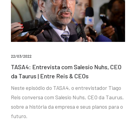
22/03/2022
TASA4: Entrevista com Salesio Nuhs, CEO
da Taurus | Entre Reis & CEOs
Neste episódio do TASA4, o entrevistador Tiago
Reis conversa com Salesio Nuhs, CEO da Taurus,
sobre a história da empresa e seus planos para o
futuro.