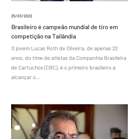
25/03/2022
Brasileiro é campeão mundial de tiro em
competição na Tailândia
O jovem Lucas Roth de Oliveira, de apenas 22
anos, do time de atletas da Companhia Brasileira
de Cartuchos (CBC), é o primeiro brasileiro a
alcançar o…