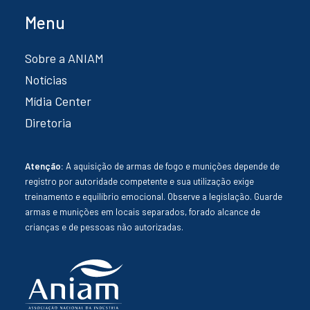
Menu
Sobre a ANIAM
Notícias
Mídia Center
Diretoria
Atenção:
A aquisição de armas de fogo e munições depende de
registro por autoridade competente e sua utilização exige
treinamento e equilíbrio emocional. Observe a legislação. Guarde
armas e munições em locais separados, forado alcance de
crianças e de pessoas não autorizadas.