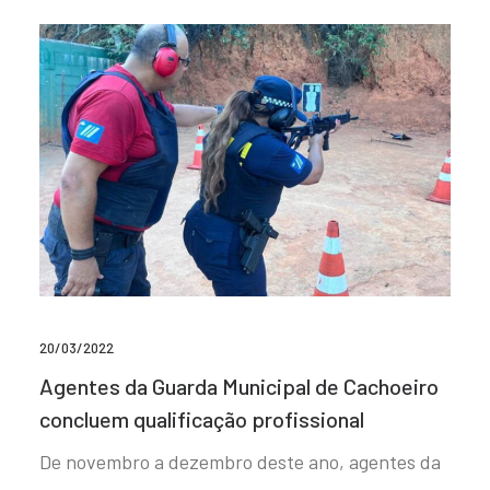
20/03/2022
Agentes da Guarda Municipal de Cachoeiro
concluem qualificação profissional
De novembro a dezembro deste ano, agentes da