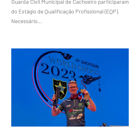
Guarda Civil Municipal de Cachoeiro participaram
do Estágio de Qualificação Profissional (EQP).
Necessário…