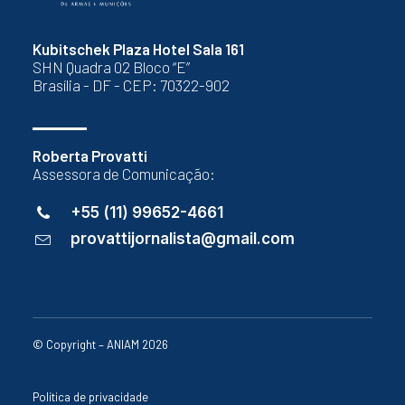
Kubitschek Plaza Hotel Sala 161
SHN Quadra 02 Bloco “E”
Brasília - DF - CEP: 70322-902
Roberta Provatti
Assessora de Comunicação:
+55 (11) 99652-4661
provattijornalista@gmail.com
© Copyright – ANIAM 2026
Política de privacidade