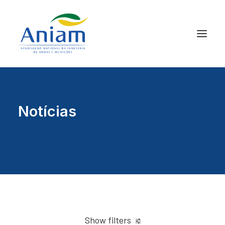
Notícias
Show filters