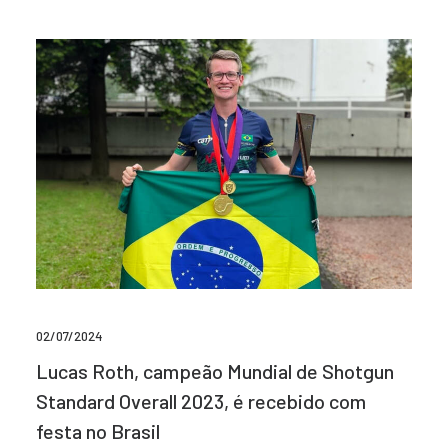
02/07/2024
Lucas Roth, campeão Mundial de Shotgun
Standard Overall 2023, é recebido com
festa no Brasil