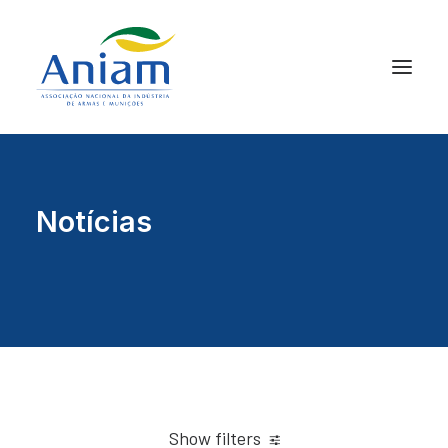
Notícias
Show filters