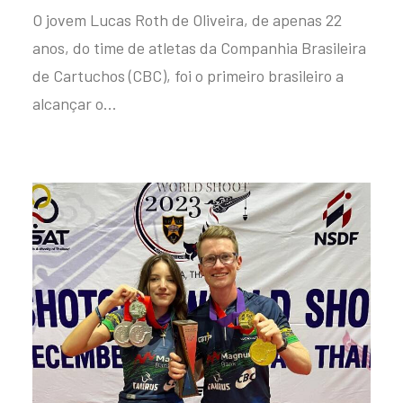
O jovem Lucas Roth de Oliveira, de apenas 22
anos, do time de atletas da Companhia Brasileira
de Cartuchos (CBC), foi o primeiro brasileiro a
alcançar o…