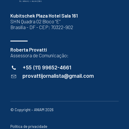
Kubitschek Plaza Hotel Sala 161
SHN Quadra 02 Bloco “E”
Brasília - DF - CEP: 70322-902
Roberta Provatti
Assessora de Comunicação:
+55 (11) 99652-4661
provattijornalista@gmail.com
© Copyright – ANIAM 2026
Política de privacidade