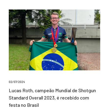
02/07/2024
Lucas Roth, campeão Mundial de Shotgun
Standard Overall 2023, é recebido com
festa no Brasil