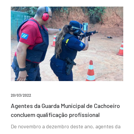
20/03/2022
Agentes da Guarda Municipal de Cachoeiro
concluem qualificação profissional
De novembro a dezembro deste ano, agentes da