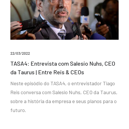
22/03/2022
TASA4: Entrevista com Salesio Nuhs, CEO
da Taurus | Entre Reis & CEOs
Neste episódio do TASA4, o entrevistador Tiago
Reis conversa com Salesio Nuhs, CEO da Taurus,
sobre a história da empresa e seus planos para o
futuro.