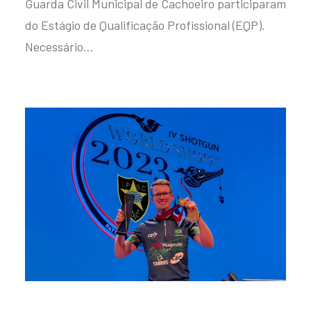
Guarda Civil Municipal de Cachoeiro participaram
do Estágio de Qualificação Profissional (EQP).
Necessário…