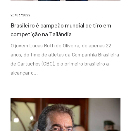
25/03/2022
Brasileiro é campeão mundial de tiro em
competição na Tailândia
O jovem Lucas Roth de Oliveira, de apenas 22
anos, do time de atletas da Companhia Brasileira
de Cartuchos (CBC), é o primeiro brasileiro a
alcançar o…