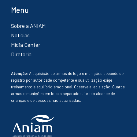
Menu
Sobre a ANIAM
Notícias
Mídia Center
Diretoria
Atenção:
A aquisição de armas de fogo e munições depende de
registro por autoridade competente e sua utilização exige
treinamento e equilíbrio emocional. Observe a legislação. Guarde
armas e munições em locais separados, forado alcance de
crianças e de pessoas não autorizadas.