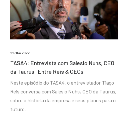
22/03/2022
TASA4: Entrevista com Salesio Nuhs, CEO
da Taurus | Entre Reis & CEOs
Neste episódio do TASA4, o entrevistador Tiago
Reis conversa com Salesio Nuhs, CEO da Taurus,
sobre a história da empresa e seus planos para o
futuro.