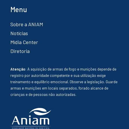
Menu
Sobre a ANIAM
Notícias
Mídia Center
Diretoria
Atenção:
A aquisição de armas de fogo e munições depende de
registro por autoridade competente e sua utilização exige
treinamento e equilíbrio emocional. Observe a legislação. Guarde
armas e munições em locais separados, forado alcance de
crianças e de pessoas não autorizadas.