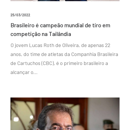
25/03/2022
Brasileiro é campeão mundial de tiro em
competição na Tailândia
O jovem Lucas Roth de Oliveira, de apenas 22
anos, do time de atletas da Companhia Brasileira
de Cartuchos (CBC), é o primeiro brasileiro a
alcançar o…