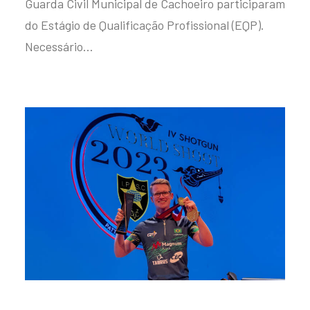
Guarda Civil Municipal de Cachoeiro participaram
do Estágio de Qualificação Profissional (EQP).
Necessário…