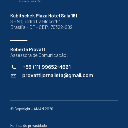
Kubitschek Plaza Hotel Sala 161
SHN Quadra 02 Bloco “E”
Brasília - DF - CEP: 70322-902
Roberta Provatti
Assessora de Comunicação:
+55 (11) 99652-4661
provattijornalista@gmail.com
© Copyright – ANIAM 2026
Política de privacidade