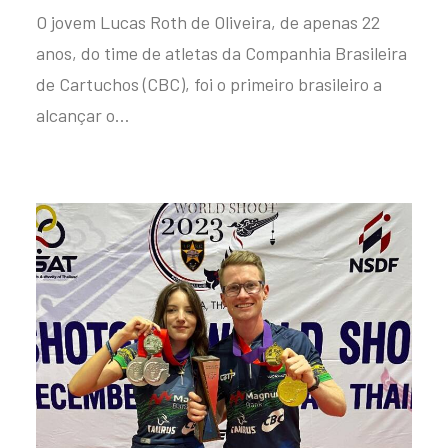
O jovem Lucas Roth de Oliveira, de apenas 22
anos, do time de atletas da Companhia Brasileira
de Cartuchos (CBC), foi o primeiro brasileiro a
alcançar o…