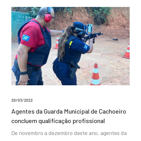
20/03/2022
Agentes da Guarda Municipal de Cachoeiro
concluem qualificação profissional
De novembro a dezembro deste ano, agentes da