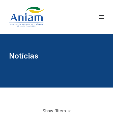
Notícias
Show filters