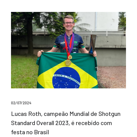
02/07/2024
Lucas Roth, campeão Mundial de Shotgun
Standard Overall 2023, é recebido com
festa no Brasil