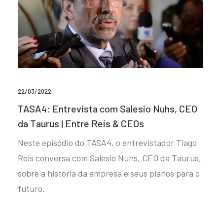
22/03/2022
TASA4: Entrevista com Salesio Nuhs, CEO
da Taurus | Entre Reis & CEOs
Neste episódio do TASA4, o entrevistador Tiago
Reis conversa com Salesio Nuhs, CEO da Taurus,
sobre a história da empresa e seus planos para o
futuro.