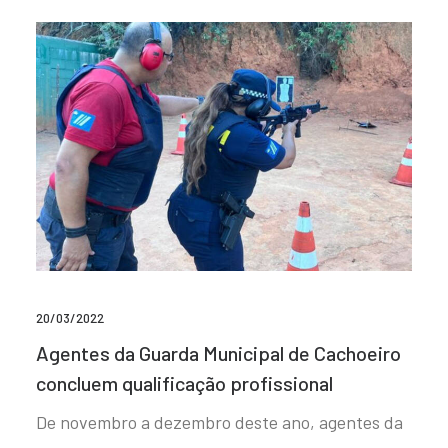
20/03/2022
Agentes da Guarda Municipal de Cachoeiro
concluem qualificação profissional
De novembro a dezembro deste ano, agentes da