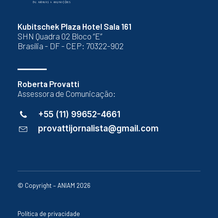
Kubitschek Plaza Hotel Sala 161
SHN Quadra 02 Bloco “E”
Brasília - DF - CEP: 70322-902
Roberta Provatti
Assessora de Comunicação:
+55 (11) 99652-4661
provattijornalista@gmail.com
© Copyright – ANIAM 2026
Política de privacidade