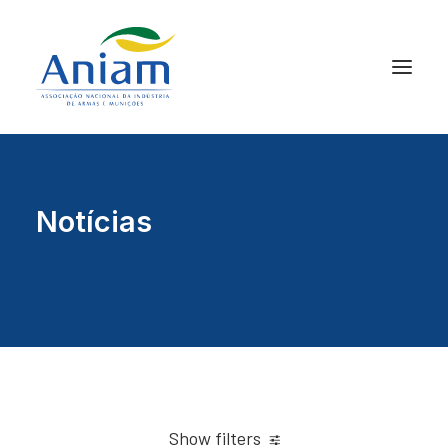
Notícias
Show filters