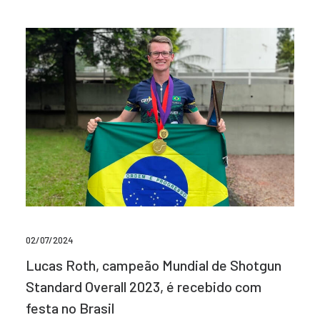
02/07/2024
Lucas Roth, campeão Mundial de Shotgun
Standard Overall 2023, é recebido com
festa no Brasil