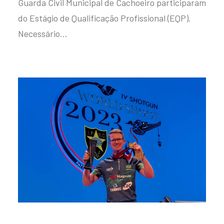
Guarda Civil Municipal de Cachoeiro participaram
do Estágio de Qualificação Profissional (EQP).
Necessário…