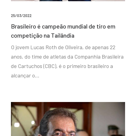
25/03/2022
Brasileiro é campeão mundial de tiro em
competição na Tailândia
O jovem Lucas Roth de Oliveira, de apenas 22
anos, do time de atletas da Companhia Brasileira
de Cartuchos (CBC), é o primeiro brasileiro a
alcançar o…