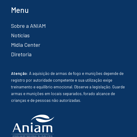
Menu
Sobre a ANIAM
Notícias
Mídia Center
Diretoria
Atenção:
A aquisição de armas de fogo e munições depende de
registro por autoridade competente e sua utilização exige
treinamento e equilíbrio emocional. Observe a legislação. Guarde
armas e munições em locais separados, forado alcance de
crianças e de pessoas não autorizadas.