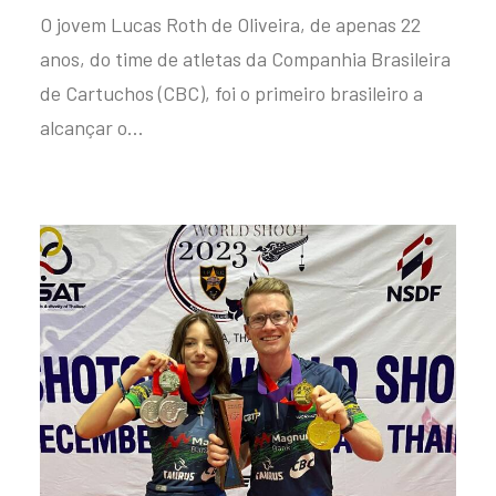
O jovem Lucas Roth de Oliveira, de apenas 22
anos, do time de atletas da Companhia Brasileira
de Cartuchos (CBC), foi o primeiro brasileiro a
alcançar o…