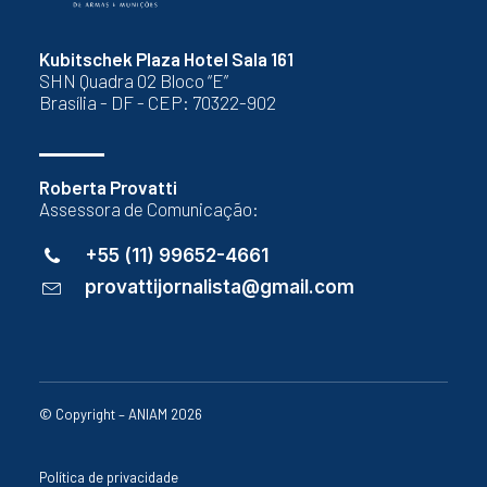
Kubitschek Plaza Hotel Sala 161
SHN Quadra 02 Bloco “E”
Brasília - DF - CEP: 70322-902
Roberta Provatti
Assessora de Comunicação:
+55 (11) 99652-4661
provattijornalista@gmail.com
© Copyright – ANIAM 2026
Política de privacidade