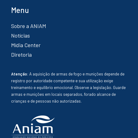
Menu
Sobre a ANIAM
Notícias
Mídia Center
Diretoria
Atenção:
A aquisição de armas de fogo e munições depende de
registro por autoridade competente e sua utilização exige
treinamento e equilíbrio emocional. Observe a legislação. Guarde
armas e munições em locais separados, forado alcance de
crianças e de pessoas não autorizadas.