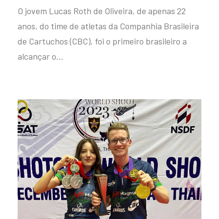
O jovem Lucas Roth de Oliveira, de apenas 22
anos, do time de atletas da Companhia Brasileira
de Cartuchos (CBC), foi o primeiro brasileiro a
alcançar o…