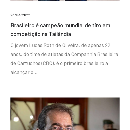
25/03/2022
Brasileiro é campeão mundial de tiro em
competição na Tailândia
O jovem Lucas Roth de Oliveira, de apenas 22
anos, do time de atletas da Companhia Brasileira
de Cartuchos (CBC), é o primeiro brasileiro a
alcançar o…