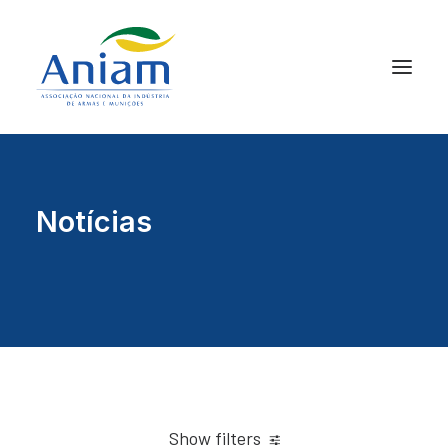
Notícias
Show filters