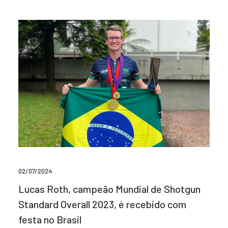
02/07/2024
Lucas Roth, campeão Mundial de Shotgun
Standard Overall 2023, é recebido com
festa no Brasil