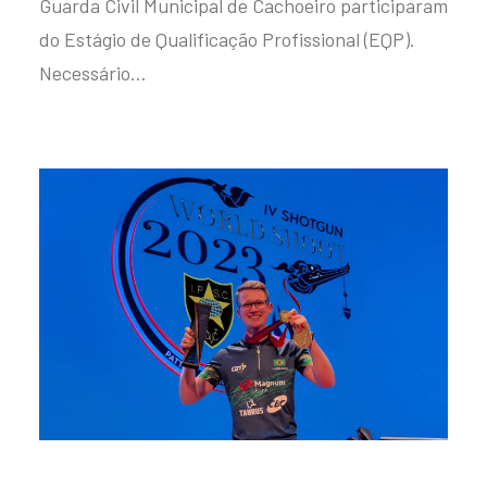
Guarda Civil Municipal de Cachoeiro participaram
do Estágio de Qualificação Profissional (EQP).
Necessário…