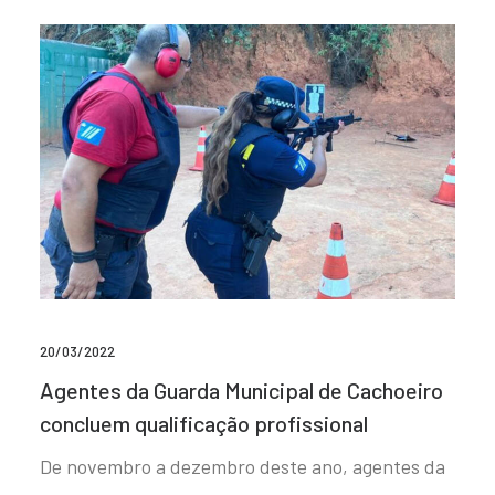
20/03/2022
Agentes da Guarda Municipal de Cachoeiro
concluem qualificação profissional
De novembro a dezembro deste ano, agentes da