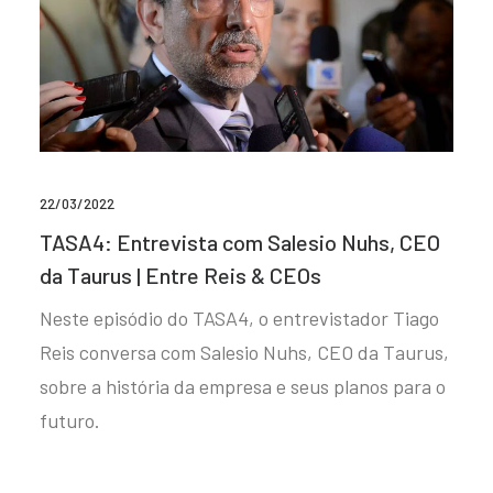
22/03/2022
TASA4: Entrevista com Salesio Nuhs, CEO
da Taurus | Entre Reis & CEOs
Neste episódio do TASA4, o entrevistador Tiago
Reis conversa com Salesio Nuhs, CEO da Taurus,
sobre a história da empresa e seus planos para o
futuro.