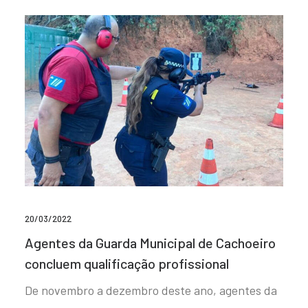
20/03/2022
Agentes da Guarda Municipal de Cachoeiro
concluem qualificação profissional
De novembro a dezembro deste ano, agentes da