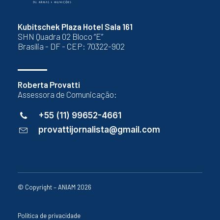
Kubitschek Plaza Hotel Sala 161
SHN Quadra 02 Bloco “E”
Brasília - DF - CEP: 70322-902
Roberta Provatti
Assessora de Comunicação:
+55 (11) 99652-4661
provattijornalista@gmail.com
© Copyright – ANIAM 2026
Política de privacidade