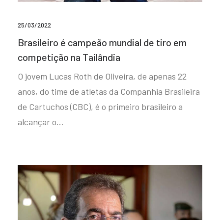
25/03/2022
Brasileiro é campeão mundial de tiro em
competição na Tailândia
O jovem Lucas Roth de Oliveira, de apenas 22
anos, do time de atletas da Companhia Brasileira
de Cartuchos (CBC), é o primeiro brasileiro a
alcançar o…