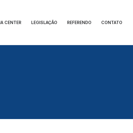
IA CENTER
LEGISLAÇÃO
REFERENDO
CONTATO