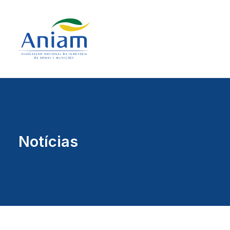
Notícias