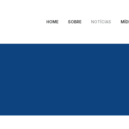
HOME
SOBRE
NOTÍCIAS
MÍD