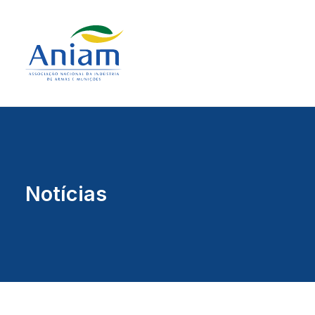
Notícias