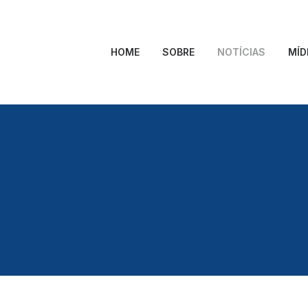
HOME
SOBRE
NOTÍCIAS
MÍD