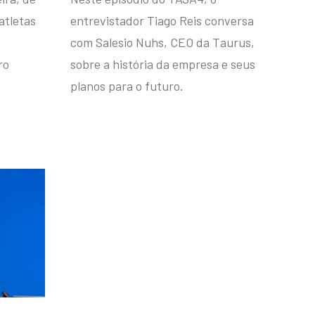
atletas
entrevistador Tiago Reis conversa
com Salesio Nuhs, CEO da Taurus,
ro
sobre a história da empresa e seus
planos para o futuro.