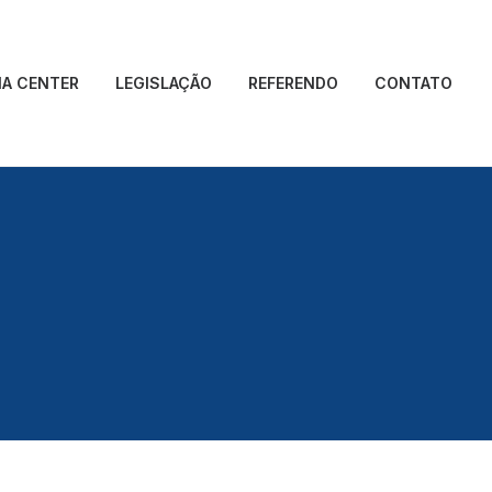
IA CENTER
LEGISLAÇÃO
REFERENDO
CONTATO