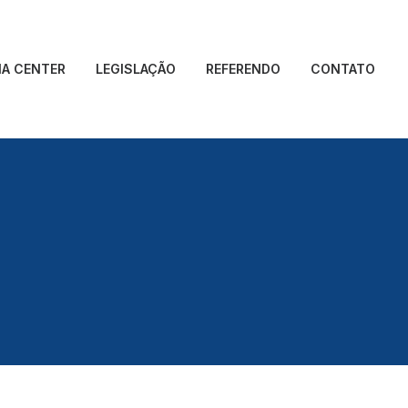
IA CENTER
LEGISLAÇÃO
REFERENDO
CONTATO