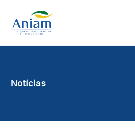
Notícias