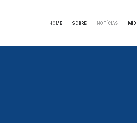
HOME
SOBRE
NOTÍCIAS
MÍD