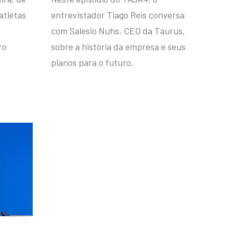
atletas
entrevistador Tiago Reis conversa
com Salesio Nuhs, CEO da Taurus,
ro
sobre a história da empresa e seus
planos para o futuro.